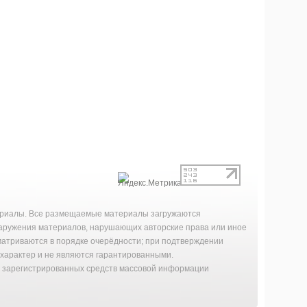
териалы. Все размещаемые материалы загружаются
наружения материалов, нарушающих авторские права или иное
матриваются в порядке очерёдности; при подтверждении
характер и не являются гарантированными.
й зарегистрированных средств массовой информации