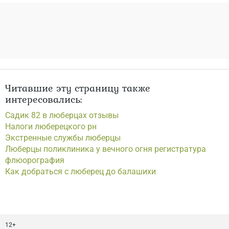
Читавшие эту страницу также
интересовались:
Садик 82 в люберцах отзывы
Налоги люберецкого рн
Экстренные службы люберцы
Люберцы поликлиника у вечного огня регистратура
флюорография
Как добраться с люберец до балашихи
12+