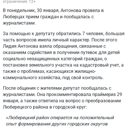
ограничения: 12+
В понедельник, 30 января, Антонова провела в
Люберцах прием граждан и пообщалась с
журналистами.
За помощью к депутату обратились 7 человек, большая
часть вопросов имела личный характер. После этого
Лидия Антонова взяла обращения, связанные с
оказанием содействия в получении путевок для детей
социально незащищенных категорий граждан, о
постановке земельного участка на кадастровый учет, а
также о проблемах, касающихся жилищно-
коммунального хозяйства, под свой контроль.
После общения с жителями депутат пообщалась с
журналистами. Она прокомментировала праймериз 29
января, a также ответила на вопрос о преобразовании
Люберецкого района в городской круг:
«Люберецкий район опирается на положительный
опыт формирования других городских округов