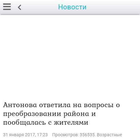
Новости
Антонова ответила на вопросы о
преобразовании района и
пообщалась с жителями
31 января 2017, 17:23
Просмотров: 356535. Возрастные