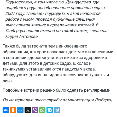
Подмосковья, в том числе г.о. Домодедово, где
подобного рода преобразование произошло еще в
2007 году. Главное - подходить к этой непростой
работе с умом, проводя публичные слушания,
выслушивая мнение и предложения жителей. В
Люберцах пошли именно по такой схеме», - сказала
Лидия Антонова.
Также была затронута тема инклюзивного
образования, которое позволяет детям с отклонениями
в состоянии здоровья учиться вместе со здоровыми
детьми. Для этого в детских садах, школах и
техникумах устанавливаются пандусы у входа,
оборудуются для инвалидов-колясочников туалеты и
лифт.
Подобные встречи решено было сделать регулярными.
По материалам пресс-службы администрации Люберец