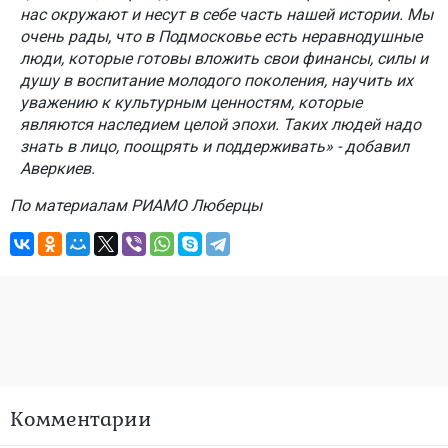
нас окружают и несут в себе часть нашей истории. Мы
очень рады, что в Подмосковье есть неравнодушные
люди, которые готовы вложить свои финансы, силы и
душу в воспитание молодого поколения, научить их
уважению к культурным ценностям, которые
являются наследием целой эпохи. Таких людей надо
знать в лицо, поощрять и поддерживать» - добавил
Аверкиев.
По материалам РИАМО Люберцы
Комментарии