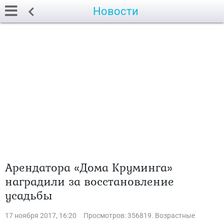
Новости
Арендатора «Дома Круминга»
наградили за восстановление
усадьбы
17 ноября 2017, 16:20
Просмотров: 356819. Возрастные