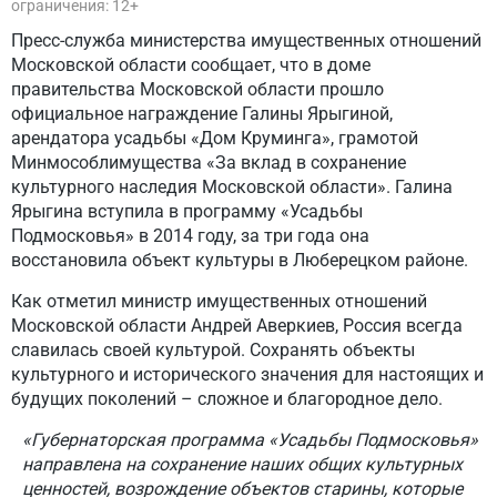
ограничения: 12+
Пресс-служба министерства имущественных отношений
Московской области сообщает, что в доме
правительства Московской области прошло
официальное награждение Галины Ярыгиной,
арендатора усадьбы «Дом Круминга», грамотой
Минмособлимущества «За вклад в сохранение
культурного наследия Московской области». Галина
Ярыгина вступила в программу «Усадьбы
Подмосковья» в 2014 году, за три года она
восстановила объект культуры в Люберецком районе.
Как отметил министр имущественных отношений
Московской области Андрей Аверкиев, Россия всегда
славилась своей культурой. Сохранять объекты
культурного и исторического значения для настоящих и
будущих поколений – сложное и благородное дело.
«Губернаторская программа «Усадьбы Подмосковья»
направлена на сохранение наших общих культурных
ценностей, возрождение объектов старины, которые