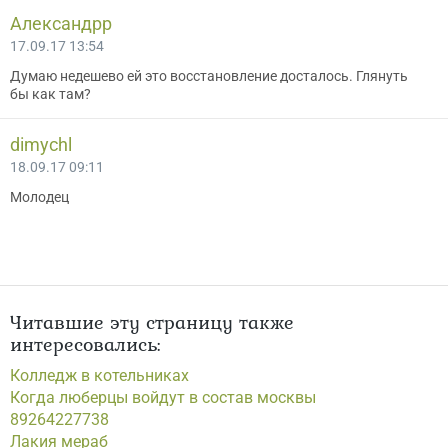
Александрр
17.09.17 13:54
Думаю недешево ей это восстановление досталось. Глянуть
бы как там?
dimychl
18.09.17 09:11
Молодец
Читавшие эту страницу также
интересовались:
Колледж в котельниках
Когда люберцы войдут в состав москвы
89264227738
Лакия мераб