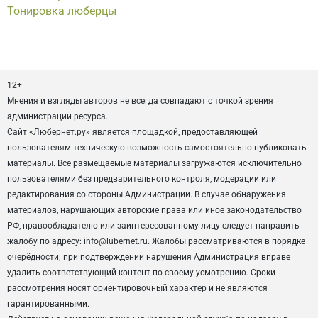
Тонировка люберцы
12+
Мнения и взгляды авторов не всегда совпадают с точкой зрения
администрации ресурса.
Сайт «Любернет.ру» является площадкой, предоставляющей
пользователям техническую возможность самостоятельно публиковать
материалы. Все размещаемые материалы загружаются исключительно
пользователями без предварительного контроля, модерации или
редактирования со стороны Администрации. В случае обнаружения
материалов, нарушающих авторские права или иное законодательство
РФ, правообладателю или заинтересованному лицу следует направить
жалобу по адресу: info@lubernet.ru. Жалобы рассматриваются в порядке
очерёдности; при подтверждении нарушения Администрация вправе
удалить соответствующий контент по своему усмотрению. Сроки
рассмотрения носят ориентировочный характер и не являются
гарантированными.