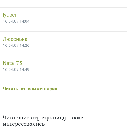
lyuber
16.04.07 14:04
Люсенька
16.04.07 14:26
Nata_75
16.04.07 14:49
Читать все комментарии…
Читавшие эту страницу также
интересовались: