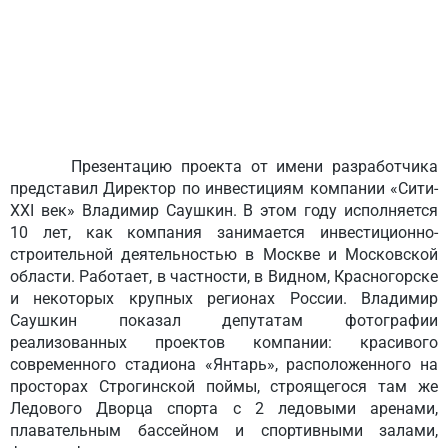
Презентацию проекта от имени разработчика
представил Директор по инвестициям компании «Сити-
XXI век» Владимир Саушкин. В этом году исполняется
10 лет, как компания занимается инвестиционно-
строительной деятельностью в Москве и Московской
области. Работает, в частности, в Видном, Красногорске
и некоторых крупных регионах России. Владимир
Саушкин показал депутатам фотографии
реализованных проектов компании: красивого
современного стадиона «Янтарь», расположенного на
просторах Строгинской поймы, строящегося там же
Ледового Дворца спорта с 2 ледовыми аренами,
плавательным бассейном и спортивными залами,