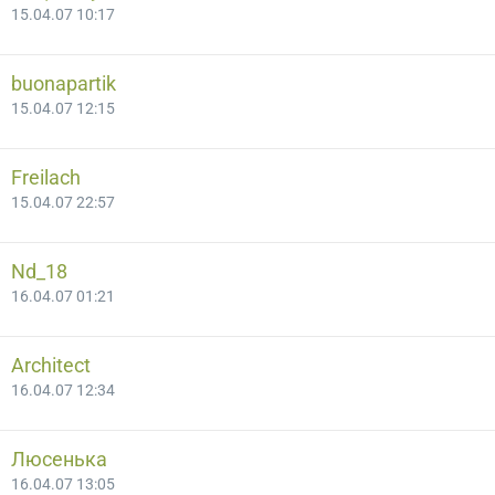
15.04.07 10:17
buonapartik
15.04.07 12:15
Freilach
15.04.07 22:57
Nd_18
16.04.07 01:21
Architect
16.04.07 12:34
Люсенька
16.04.07 13:05