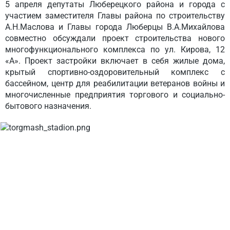
5 апреля депутаты Люберецкого района и города с
участием заместителя Главы района по строительству
А.Н.Маслова и Главы города Люберцы В.А.Михайлова
совместно обсуждали проект строительства нового
многофункционального комплекса по ул. Кирова, 12
«А». Проект застройки включает в себя жилые дома,
крытый спортивно-оздоровительный комплекс с
бассейном, центр для реабилитации ветеранов войны и
многочисленные предприятия торгового и социально-
бытового назначения.