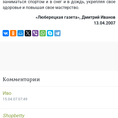
заниматься спортом и в снег и в дождь, укрепляя свое
здоровье и повышая свое мастерство.
«Люберецкая газета», Дмитрий Иванов
13.04.2007
Комментарии
Иво
15.04.07 07:49
Shopbetty