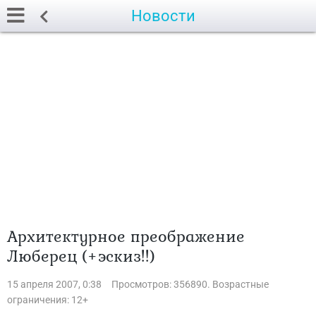
Новости
Архитектурное преображение
Люберец (+эскиз!!)
15 апреля 2007, 0:38
Просмотров: 356890. Возрастные
ограничения: 12+