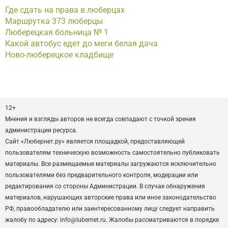
Где сдать на права в люберцах
Маршрутка 373 люберцы
Люберецкая больница № 1
Какой автобус едет до меги белая дача
Ново-люберецкое кладбище
12+
Мнения и взгляды авторов не всегда совпадают с точкой зрения
администрации ресурса.
Сайт «Любернет.ру» является площадкой, предоставляющей
пользователям техническую возможность самостоятельно публиковать
материалы. Все размещаемые материалы загружаются исключительно
пользователями без предварительного контроля, модерации или
редактирования со стороны Администрации. В случае обнаружения
материалов, нарушающих авторские права или иное законодательство
РФ, правообладателю или заинтересованному лицу следует направить
жалобу по адресу: info@lubernet.ru. Жалобы рассматриваются в порядке