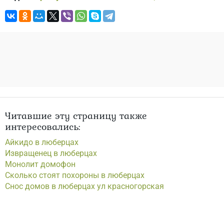
Читавшие эту страницу также
интересовались:
Айкидо в люберцах
Извращенец в люберцах
Монолит домофон
Сколько стоят похороны в люберцах
Снос домов в люберцах ул красногорская