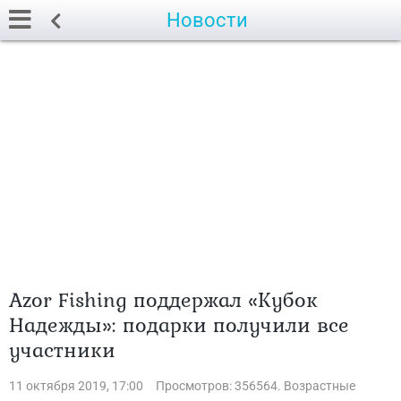
Новости
Azor Fishing поддержал «Кубок
Надежды»: подарки получили все
участники
11 октября 2019, 17:00
Просмотров: 356564. Возрастные