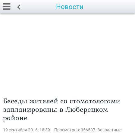
Новости
Беседы жителей со стоматологами
запланированы в Люберецком
районе
19 сентября 2016, 18:39
Просмотров: 356507. Возрастные