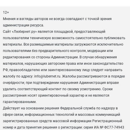
12+
Мнения и взгляды авторов не всегда совпадают с точкой зрения
администрации ресурса.
Сайт «Любернет.ру» является площадкой, предоставляющей
пользователям техническую возможность самостоятельно публиковать
материалы. Все размещаемые материалы загружаются исключительно
пользователями без предварительного контроля, модерации или
редактирования со стороны Администрации. В случае обнаружения
материалов, нарушающих авторские права или иное законодательство
РФ, правообладателю или заинтересованному лицу следует направить
жалобу по адресу: info@lubernet.ru. Жалобы рассматриваются в порядке
очерёдности; при подтверждении нарушения Администрация вправе
удалить соответствующий контент по своему усмотрению. Сроки
рассмотрения носят ориентировочный характер и не являются
гарантированными.
Действует на основании решения Федеральной служба по надзору в
сфере связи, информационных технологий и массовых коммуникаций
зарегистрированных средств массовой информации Регистрационный
номер и дата принятия решения о регистрации: серия ИА № ФС77-74943