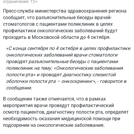
ограничения: 12+
Пресс-служба министерства здравоохранения региона
сообщает, что разъяснительные беседы врачей-
стоматологов с пациентами поликлиник в целях
профилактики онкологических заболеваний будут
проходить в Московской области до 4 октября.
«С конца сентября по 4 октября в целях профилактики
онкологических заболеваний врачи стоматологи
проводят разъяснительные беседы с пациентами
поликлиник на тему: «Онкологические заболевания
полости рта» и проводят диагностику слизистой
оболочки полости рта – онкоскрининг», - говорится в
сообщении.
В сообщении также отмечается, что в рамках
мероприятия врачи проведут профилактический
осмотр пациентов, диагностику полости рта, определят
необходимость оказания медицинской помощи при
подозрении на онкологические заболевания.