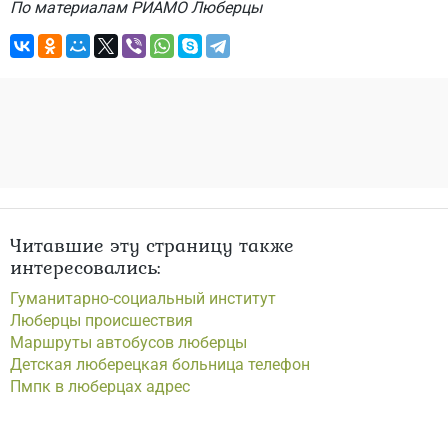
По материалам РИАМО Люберцы
Читавшие эту страницу также
интересовались:
Гуманитарно-социальный институт
Люберцы происшествия
Маршруты автобусов люберцы
Детская люберецкая больница телефон
Пмпк в люберцах адрес