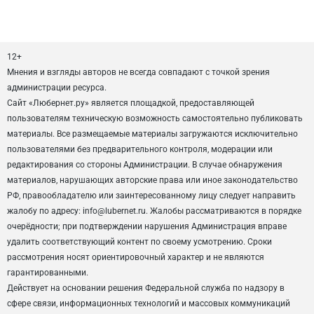
12+
Мнения и взгляды авторов не всегда совпадают с точкой зрения
администрации ресурса.
Сайт «Любернет.ру» является площадкой, предоставляющей
пользователям техническую возможность самостоятельно публиковать
материалы. Все размещаемые материалы загружаются исключительно
пользователями без предварительного контроля, модерации или
редактирования со стороны Администрации. В случае обнаружения
материалов, нарушающих авторские права или иное законодательство
РФ, правообладателю или заинтересованному лицу следует направить
жалобу по адресу: info@lubernet.ru. Жалобы рассматриваются в порядке
очерёдности; при подтверждении нарушения Администрация вправе
удалить соответствующий контент по своему усмотрению. Сроки
рассмотрения носят ориентировочный характер и не являются
гарантированными.
Действует на основании решения Федеральной служба по надзору в
сфере связи, информационных технологий и массовых коммуникаций