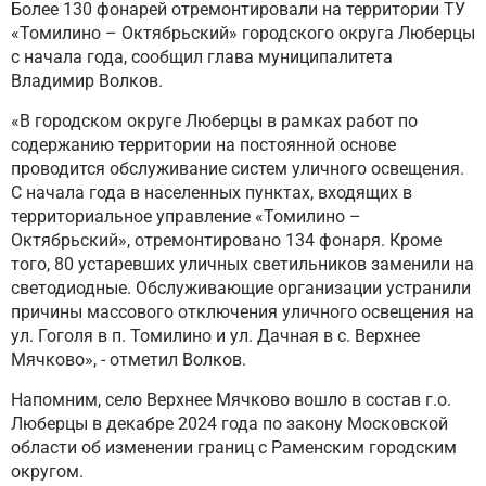
Более 130 фонарей отремонтировали на территории ТУ
«Томилино – Октябрьский» городского округа Люберцы
с начала года, сообщил глава муниципалитета
Владимир Волков.
«В городском округе Люберцы в рамках работ по
содержанию территории на постоянной основе
проводится обслуживание систем уличного освещения.
С начала года в населенных пунктах, входящих в
территориальное управление «Томилино –
Октябрьский», отремонтировано 134 фонаря. Кроме
того, 80 устаревших уличных светильников заменили на
светодиодные. Обслуживающие организации устранили
причины массового отключения уличного освещения на
ул. Гоголя в п. Томилино и ул. Дачная в с. Верхнее
Мячково», - отметил Волков.
Напомним, село Верхнее Мячково вошло в состав г.о.
Люберцы в декабре 2024 года по закону Московской
области об изменении границ с Раменским городским
округом.