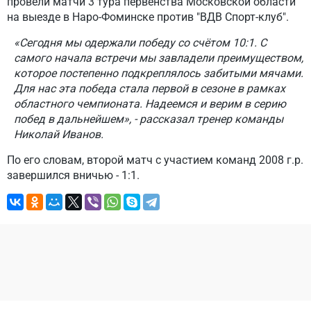
провели матчи 3 тура первенства Московской области
на выезде в Наро-Фоминске против "ВДВ Спорт-клуб".
«Сегодня мы одержали победу со счётом 10:1. С
самого начала встречи мы завладели преимуществом,
которое постепенно подкреплялось забитыми мячами.
Для нас эта победа стала первой в сезоне в рамках
областного чемпионата. Надеемся и верим в серию
побед в дальнейшем», - рассказал тренер команды
Николай Иванов.
По его словам, второй матч с участием команд 2008 г.р.
завершился вничью - 1:1.