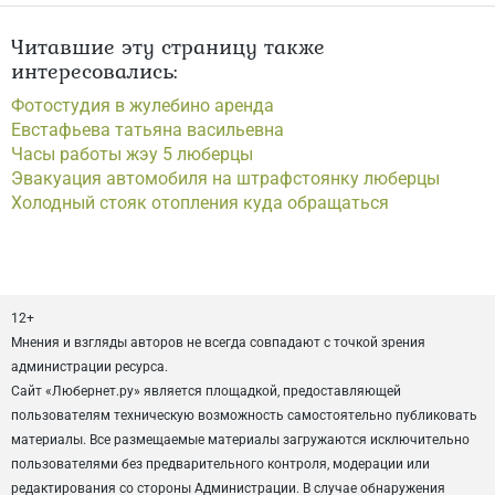
Читавшие эту страницу также
интересовались:
Фотостудия в жулебино аренда
Евстафьева татьяна васильевна
Часы работы жэу 5 люберцы
Эвакуация автомобиля на штрафстоянку люберцы
Холодный стояк отопления куда обращаться
12+
Мнения и взгляды авторов не всегда совпадают с точкой зрения
администрации ресурса.
Сайт «Любернет.ру» является площадкой, предоставляющей
пользователям техническую возможность самостоятельно публиковать
материалы. Все размещаемые материалы загружаются исключительно
пользователями без предварительного контроля, модерации или
редактирования со стороны Администрации. В случае обнаружения