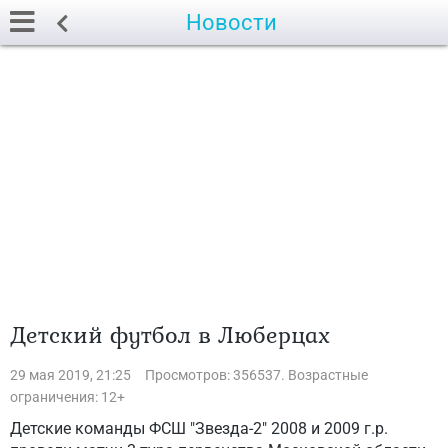
Новости
Детский футбол в Люберцах
29 мая 2019, 21:25
Просмотров: 356537. Возрастные
ограничения: 12+
Детские команды ФСШ "Звезда-2" 2008 и 2009 г.р.