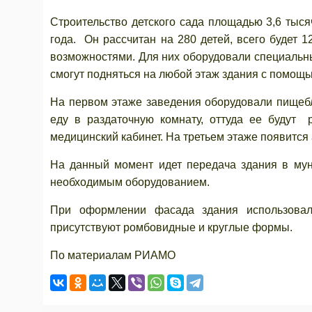
Строительство детского сада площадью 3,6 тыс
года. Он рассчитан на 280 детей, всего будет 
возможностями. Для них оборудовали специальны
смогут подняться на любой этаж здания с помощ
На первом этаже заведения оборудовали пищебл
еду в раздаточную комнату, оттуда ее будут 
медицинский кабинет. На третьем этаже появится
На данный момент идет передача здания в му
необходимым оборудованием.
При оформлении фасада здания использовал
присутствуют ромбовидные и круглые формы.
По материалам РИАМО