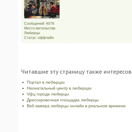
Сообщений: 4078
Место жительства:
Люберцы
Статус:
оффлайн
Читавшие эту страницу также интересов
Портал в люберцах
Неонатальный центр в люберцах
Vфц города люберцы
Дрессировочная площадка люберцы
Веб камера люберцы онлайн в реальном времени