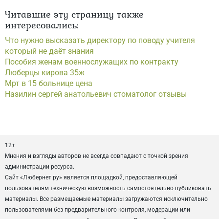
Читавшие эту страницу также
интересовались:
Что нужно высказать директору по поводу учителя
который не даёт знания
Пособия женам военнослужащих по контракту
Люберцы кирова 35ж
Мрт в 15 больнице цена
Назилин сергей анатольевич стоматолог отзывы
12+
Мнения и взгляды авторов не всегда совпадают с точкой зрения
администрации ресурса.
Сайт «Любернет.ру» является площадкой, предоставляющей
пользователям техническую возможность самостоятельно публиковать
материалы. Все размещаемые материалы загружаются исключительно
пользователями без предварительного контроля, модерации или