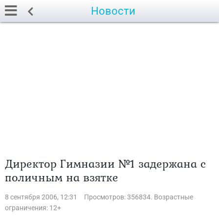
Новости
Директор Гимназии №1 задержана с
поличным на взятке
8 сентября 2006, 12:31
Просмотров: 356834. Возрастные
ограничения: 12+