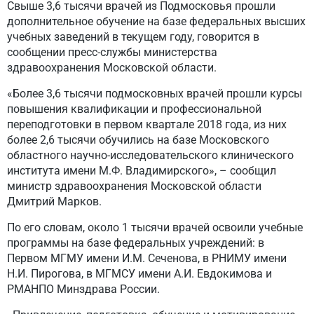
Свыше 3,6 тысячи врачей из Подмосковья прошли
дополнительное обучение на базе федеральных высших
учебных заведений в текущем году, говорится в
сообщении пресс-службы министерства
здравоохранения Московской области.
«Более 3,6 тысячи подмосковных врачей прошли курсы
повышения квалификации и профессиональной
переподготовки в первом квартале 2018 года, из них
более 2,6 тысячи обучились на базе Московского
областного научно-исследовательского клинического
института имени М.Ф. Владимирского», – сообщил
министр здравоохранения Московской области
Дмитрий Марков.
По его словам, около 1 тысячи врачей освоили учебные
программы на базе федеральных учреждений: в
Первом МГМУ имени И.М. Сеченова, в РНИМУ имени
Н.И. Пирогова, в МГМСУ имени А.И. Евдокимова и
РМАНПО Минздрава России.