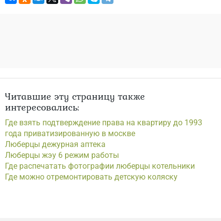
Читавшие эту страницу также
интересовались:
Где взять подтверждение права на квартиру до 1993
года приватизированную в москве
Люберцы дежурная аптека
Люберцы жэу 6 режим работы
Где распечатать фотографии люберцы котельники
Где можно отремонтировать детскую коляску