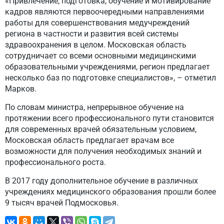
«Привлечение, подготовка, обучение и мотивирование
кадров являются первоочередными направлениями
работы для совершенствования медучреждений
региона в частности и развития всей системы
здравоохранения в целом. Московская область
сотрудничает со всеми основными медицинскими
образовательными учреждениями, регион предлагает
несколько баз по подготовке специалистов», – отметил
Марков.
По словам министра, непрерывное обучение на
протяжении всего профессионального пути становится
для современных врачей обязательным условием,
Московская область предлагает врачам все
возможности для получения необходимых знаний и
профессионального роста.
В 2017 году дополнительное обучение в различных
учреждениях медицинского образования прошли более
9 тысяч врачей Подмосковья.