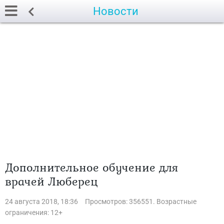
Новости
Дополнительное обучение для
врачей Люберец
24 августа 2018, 18:36
Просмотров: 356551. Возрастные
ограничения: 12+