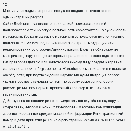
12+
Мнения и взгляды авторов не всегда совпадают с точкой зрения
администрации ресурса.
Сайт «Любернет.ру» является площадкой, предоставляющей
пользователям техническую возможность самостоятельно публиковать
материалы. Все размещаемые материалы загружаются исключительно
пользователями без предварительного контроля, модерации или
редактирования со стороны Администрации. В случае обнаружения
материалов, нарушающих авторские права или иное законодательство
РФ, правообладателю или заинтересованному лицу следует направить
жалобу по адресу: info@lubernet.ru. Жалобы рассматриваются в порядке
очерёдности; при подтверждении нарушения Администрация вправе
удалить соответствующий контент по своему усмотрению. Сроки
рассмотрения носят ориентировочный характер и не являются
гарантированными.
Действует на основании решения Федеральной служба по надзору в
сфере связи, информационных технологий и массовых коммуникаций
зарегистрированных средств массовой информации Регистрационный
номер и дата принятия решения о регистрации: серия ИА № ФС77-74943
от 25.01.2019 г.