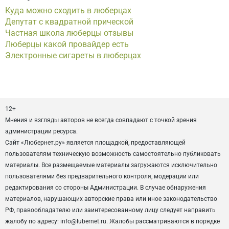
Куда можно сходить в люберцах
Депутат с квадратной прической
Частная школа люберцы отзывы
Люберцы какой провайдер есть
Электронные сигареты в люберцах
12+
Мнения и взгляды авторов не всегда совпадают с точкой зрения
администрации ресурса.
Сайт «Любернет.ру» является площадкой, предоставляющей
пользователям техническую возможность самостоятельно публиковать
материалы. Все размещаемые материалы загружаются исключительно
пользователями без предварительного контроля, модерации или
редактирования со стороны Администрации. В случае обнаружения
материалов, нарушающих авторские права или иное законодательство
РФ, правообладателю или заинтересованному лицу следует направить
жалобу по адресу: info@lubernet.ru. Жалобы рассматриваются в порядке