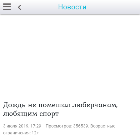
Новости
Дождь не помешал люберчанам,
любящим спорт
3 июля 2019, 17:29
Просмотров: 356539. Возрастные
ограничения: 12+