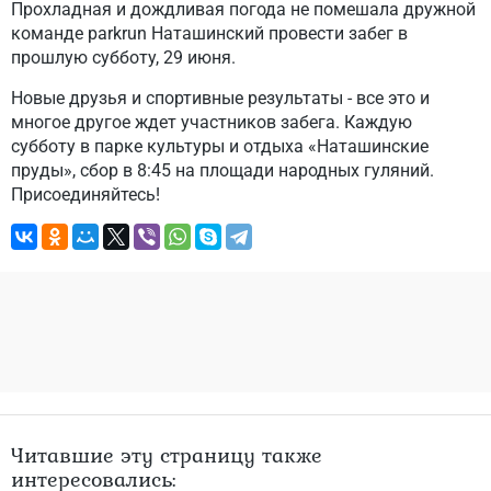
Прохладная и дождливая погода не помешала дружной
команде parkrun Наташинский провести забег в
прошлую субботу, 29 июня.
Новые друзья и спортивные результаты - все это и
многое другое ждет участников забега. Каждую
субботу в парке культуры и отдыха «Наташинские
пруды», сбор в 8:45 на площади народных гуляний.
Присоединяйтесь!
Читавшие эту страницу также
интересовались: