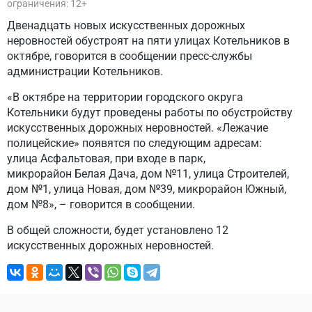
ограничения: 12+
Двенадцать новых искусственных дорожных
неровностей обустроят на пяти улицах Котельников в
октябре, говорится в сообщении пресс-службы
администрации Котельников.
«В октябре на территории городского округа
Котельники будут проведены работы по обустройству
искусственных дорожных неровностей. «Лежачие
полицейские» появятся по следующим адресам:
улица Асфальтовая, при входе в парк,
микрорайон Белая Дача, дом №11, улица Строителей,
дом №1, улица Новая, дом №39, микрорайон Южный,
дом №8», – говорится в сообщении.
В общей сложности, будет установлено 12
искусственных дорожных неровностей.