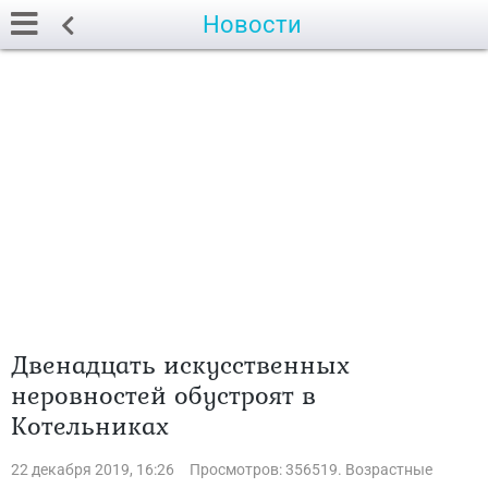
Новости
Двенадцать искусственных
неровностей обустроят в
Котельниках
22 декабря 2019, 16:26
Просмотров: 356519. Возрастные