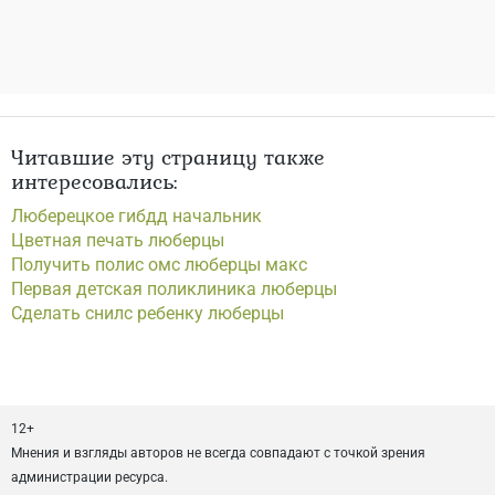
Читавшие эту страницу также
интересовались:
Люберецкое гибдд начальник
Цветная печать люберцы
Получить полис омс люберцы макс
Первая детская поликлиника люберцы
Сделать снилс ребенку люберцы
12+
Мнения и взгляды авторов не всегда совпадают с точкой зрения
администрации ресурса.