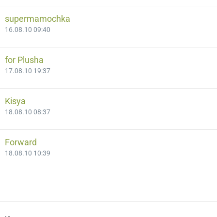
supermamochka
16.08.10 09:40
for Plusha
17.08.10 19:37
Kisya
18.08.10 08:37
Forward
18.08.10 10:39