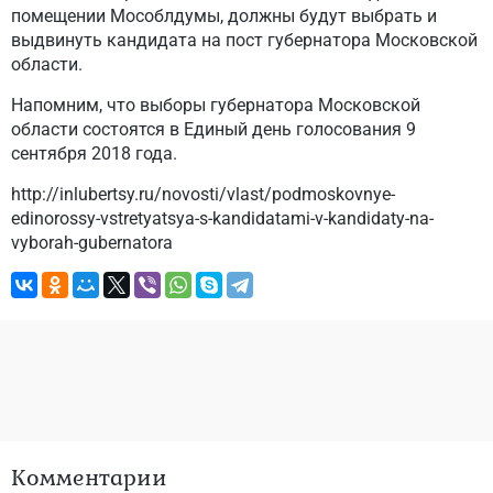
помещении Мособлдумы, должны будут выбрать и
выдвинуть кандидата на пост губернатора Московской
области.
Напомним, что выборы губернатора Московской
области состоятся в Единый день голосования 9
сентября 2018 года.
http://inlubertsy.ru/novosti/vlast/podmoskovnye-
edinorossy-vstretyatsya-s-kandidatami-v-kandidaty-na-
vyborah-gubernatora
Комментарии