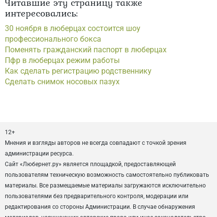
Читавшие эту страницу также
интересовались:
30 ноября в люберцах состоится шоу
профессионального бокса
Поменять гражданский паспорт в люберцах
Пфр в люберцах режим работы
Как сделать регистрацию родственнику
Сделать снимок носовых пазух
12+
Мнения и взгляды авторов не всегда совпадают с точкой зрения
администрации ресурса.
Сайт «Любернет.ру» является площадкой, предоставляющей
пользователям техническую возможность самостоятельно публиковать
материалы. Все размещаемые материалы загружаются исключительно
пользователями без предварительного контроля, модерации или
редактирования со стороны Администрации. В случае обнаружения