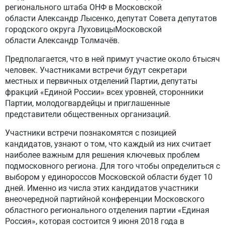
регионального штаба ОНФ в Московской
области Александр Лысенко, депутат Совета депутатов
городского округа ЛуховицыМосковской
области Александр Толмачёв.
Предполагается, что в ней примут участие около 6тысяч
человек. Участниками встречи будут секретари
местных и первичных отделений Партии, депутаты
фракций «Единой России» всех уровней, сторонники
Партии, молодогвардейцы и приглашенные
представители общественных организаций.
Участники встречи познакомятся с позицией
кандидатов, узнают о том, что каждый из них считает
наиболее важным для решения ключевых проблем
подмосковного региона. Для того чтобы определиться с
выбором у единороссов Московской области будет 10
дней. Именно из числа этих кандидатов участники
внеочередной партийной конференции Московского
областного регионального отделения партии «Единая
Россия», которая состоится 9 июня 2018 года в