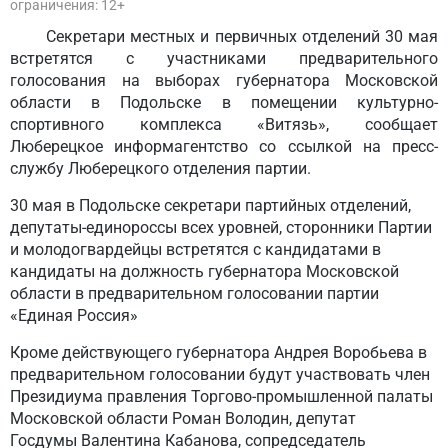
ограничения: 12+
Секретари местных и первичных отделений 30 мая
встретятся с участниками предварительного
голосования на выборах губернатора Московской
области в Подольске в помещении культурно-
спортивного комплекса «Витязь», сообщает
Люберецкое информагентство со ссылкой на пресс-
службу Люберецкого отделения партии.
30 мая в Подольске секретари партийных отделений,
депутаты-единороссы всех уровней, сторонники Партии
и молодогвардейцы встретятся с кандидатами в
кандидаты на должность губернатора Московской
области в предварительном голосовании партии
«Единая Россия»
Кроме действующего губернатора Андрея Воробьева в
предварительном голосовании будут участвовать член
Президиума правления Торгово-промышленной палаты
Московской области Роман Володин, депутат
Госдумы Валентина Кабанова, сопредседатель