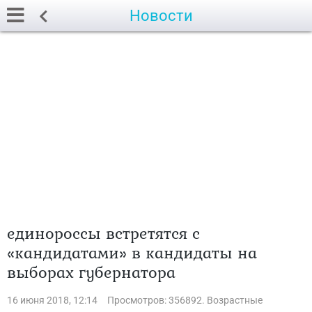
Новости
единороссы встретятся с
«кандидатами» в кандидаты на
выборах губернатора
16 июня 2018, 12:14
Просмотров: 356892. Возрастные