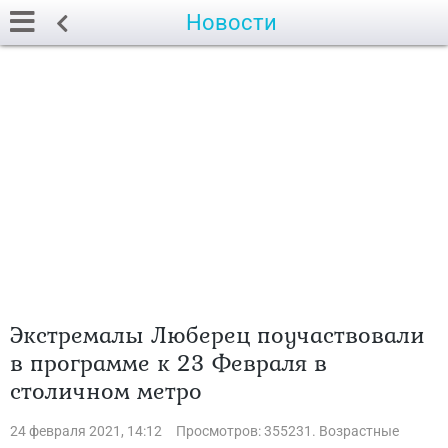
Новости
Экстремалы Люберец поучаствовали
в программе к 23 Февраля в
столичном метро
24 февраля 2021, 14:12
Просмотров: 355231. Возрастные