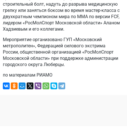
строительный болт, надуть до разрыва медицинскую
грелку или заняться боксом во время мастер-класса с
двухкратным чемпионом мира по ММА по версии FCF,
лидером «РосМолСпорт Московской области» Аланом
Хадзиевым и его коллегами.
Мероприятие организовано ГУП «Московский
метрополитен», Федерацией силового экстрима
России, общественной организацией «РосМолСпорт
Московской области» при поддержке администрации
городского округа Люберцы.
по материалам РИАМО