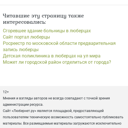
Читавшие эту страницу также
интересовались:
Сгоревшее здание больницы в люберцах
Сайт портал люберцы
Росреестр по московской области предварительная
запись люберцы
Детская поликлиника в люберцах на ул мира
Может ли городской район отделиться от города?
12+
Мнения и взгляды авторов не всегда совпадают с точкой зрения
администрации ресурса.
Сайт «Любернет.ру» является площадкой, предоставляющей
пользователям техническую возможность самостоятельно публиковать
материалы. Все размещаемые материалы загружаются исключительно