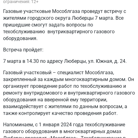
ограничения: 12+
Газовые участковые Мособлгаза проведут встречу с
жителями городского округа Люберцы 7 марта. Все
пришедшие смогут задать вопросы по
техобслуживанию внутриквартирного газового
оборудования.
Встреча пройдет:
7 марта в 14.30 по адресу Люберцы, ул. Южная, д. 24.
Газовый участковый – специалист Мособлгаза,
закрепленный за каждым многоквартирным домом. Он
организует проведение работ по техобслуживанию и
ремонту внутридомового и внутриквартирного газового
оборудования на вверенной ему территории,
взаимодействует с жителями по данным вопросам, а
также контролирует качество проведения работ.
Напоминаем, с 1 января 2024 года техобслуживание
газового оборудования в многоквартирных домах