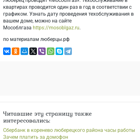
Люберец проводит «Мособлгаз». Техобслуживание в
квартирах проводится один раз в год в соответствии с
графиком. Узнать дату проведения техобслуживания в
вашем доме, можно на сайте
Мособлгаза
https://mosoblgaz.ru
.
по материалам люберцы.рф
Читавшие эту страницу также
интересовались:
Сбербанк в коренево люберецкого района часы работы
Зачем платить за домофон