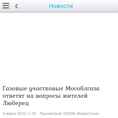
Новости
Газовые участковые Мособлгаза
ответят на вопросы жителей
Люберец
3 марта 2025, 11:53
Просмотров: 355090. Возрастные