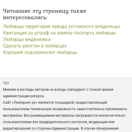
Читавшие эту страницу также
интересовались:
Люберцы территория завода ухтомского владельцы
Квитанция за штраф на замену паспорта люберцы
Люберцы медкнижка
Сделать рентген в люберцах
Хороший эндокринолог люберцы
12+
Мнения и взгляды авторов не всегда совпадают с точкой зрения
администрации ресурса.
Сайт «Любернет.ру» является площадкой, предоставляющей
пользователям техническую возможность самостоятельно публиковать
материалы. Все размещаемые материалы загружаются исключительно
пользователями без предварительного контроля, модерации или
редактирования со стороны Администрации. В случае обнаружения