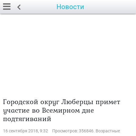
Новости
Городской округ Люберцы примет
участие во Всемирном дне
подтягиваний
16 сентября 2018, 9:32
Просмотров: 356846. Возрастные