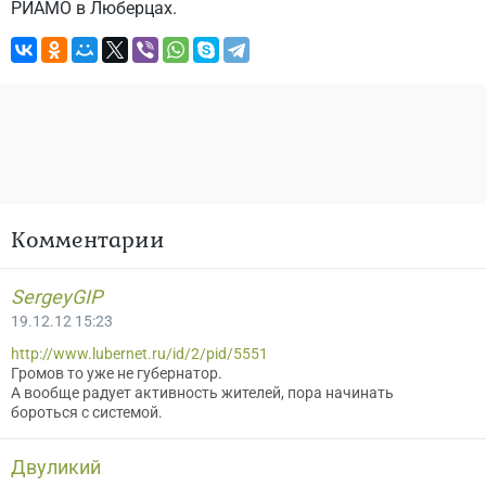
РИАМО в Люберцах.
Комментарии
SergeyGIP
19.12.12 15:23
http://www.lubernet.ru/id/2/pid/5551
Громов то уже не губернатор.
А вообще радует активность жителей, пора начинать
бороться с системой.
Двуликий