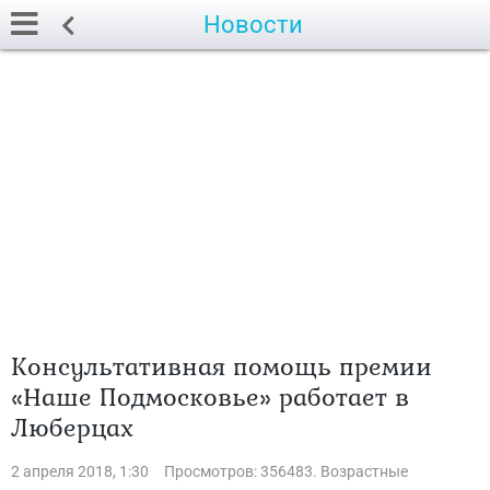
Новости
Консультативная помощь премии
«Наше Подмосковье» работает в
Люберцах
2 апреля 2018, 1:30
Просмотров: 356483. Возрастные