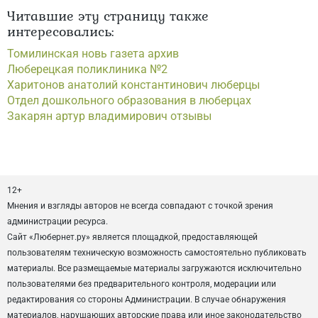
Читавшие эту страницу также
интересовались:
Томилинская новь газета архив
Люберецкая поликлиника №2
Харитонов анатолий константинович люберцы
Отдел дошкольного образования в люберцах
Закарян артур владимирович отзывы
12+
Мнения и взгляды авторов не всегда совпадают с точкой зрения
администрации ресурса.
Сайт «Любернет.ру» является площадкой, предоставляющей
пользователям техническую возможность самостоятельно публиковать
материалы. Все размещаемые материалы загружаются исключительно
пользователями без предварительного контроля, модерации или
редактирования со стороны Администрации. В случае обнаружения
материалов, нарушающих авторские права или иное законодательство