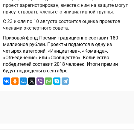
проект зарегистрирован, вместе с ним на защите могут
присутствовать члены его инициативной группы.
С 23 июля по 10 августа состоится оценка проектов
членами экспертного совета.
Призовой фонд Премии традиционно составит 180
миллионов рублей. Проекты подаются в одну из
четырех категорий: «Инициатива», «Команда»,
«Объединение» или «Сообщество». Количество
победителей составит 2018 человек.
Итоги премии
будут подведены в сентябре.