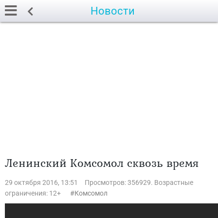
Новости
Ленинский Комсомол сквозь время
29 октября 2016, 13:51
Просмотров: 356929. Возрастные
ограничения: 12+
Комсомол