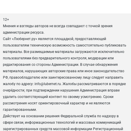
12+
Мнения и взгляды авторов не всегда совпадают с точкой зрения
администрации ресурса.
Сайт «Любернет.ру» является площадкой, предоставляющей
пользователям техническую возможность самостоятельно публиковать
материалы. Все размещаемые материалы загружаются исключительно
пользователями без предварительного контроля, модерации или
редактирования со стороны Администрации. В случае обнаружения
материалов, нарушающих авторские права или иное законодательство
РФ, правообладателю или заинтересованному лицу следует направить
жалобу по адресу: info@lubernet.ru. Жалобы рассматриваются в порядке
очерёдности; при подтверждении нарушения Администрация вправе
удалить соответствующий контент по своему усмотрению. Сроки
рассмотрения носят ориентировочный характер и не являются
гарантированными.
Действует на основании решения Федеральной служба по надзору в
сфере связи, информационных технологий и массовых коммуникаций
зарегистрированных средств массовой информации Регистрационный