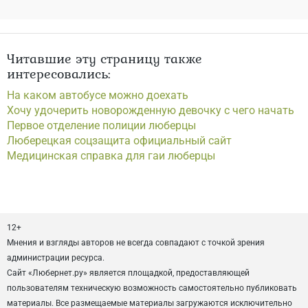
Читавшие эту страницу также
интересовались:
На каком автобусе можно доехать
Хочу удочерить новорожденную девочку с чего начать
Первое отделение полиции люберцы
Люберецкая соцзащита официальный сайт
Медицинская справка для гаи люберцы
12+
Мнения и взгляды авторов не всегда совпадают с точкой зрения
администрации ресурса.
Сайт «Любернет.ру» является площадкой, предоставляющей
пользователям техническую возможность самостоятельно публиковать
материалы. Все размещаемые материалы загружаются исключительно