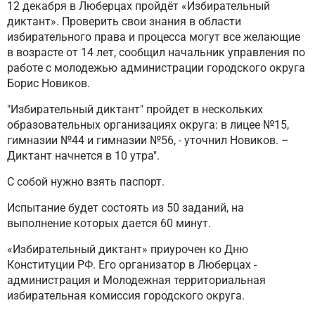
12 декабря в Люберцах пройдёт «Избирательный
диктант». Проверить свои знания в области
избирательного права и процесса могут все желающие
в возрасте от 14 лет, сообщил начальник управления по
работе с молодежью администрации городского округа
Борис Новиков.
"Избирательный диктант" пройдет в нескольких
образовательных организациях округа: в лицее №15,
гимназии №44 и гимназии №56, - уточнил Новиков. –
Диктант начнется в 10 утра".
С собой нужно взять паспорт.
Испытание будет состоять из 50 заданий, на
выполнение которых дается 60 минут.
«Избирательный диктант» приурочен ко Дню
Конституции РФ. Его организатор в Люберцах -
администрация и Молодежная территориальная
избирательная комиссия городского округа.