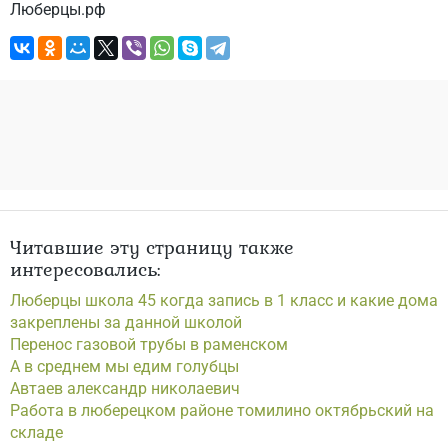
Люберцы.рф
Читавшие эту страницу также
интересовались:
Люберцы школа 45 когда запись в 1 класс и какие дома
закреплены за данной школой
Перенос газовой трубы в раменском
А в среднем мы едим голубцы
Автаев александр николаевич
Работа в люберецком районе томилино октябрьский на
складе