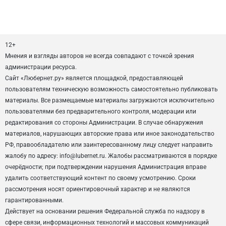
12+
Мнения и взгляды авторов не всегда совпадают с точкой зрения
администрации ресурса.
Сайт «Любернет.ру» является площадкой, предоставляющей
пользователям техническую возможность самостоятельно публиковать
материалы. Все размещаемые материалы загружаются исключительно
пользователями без предварительного контроля, модерации или
редактирования со стороны Администрации. В случае обнаружения
материалов, нарушающих авторские права или иное законодательство
РФ, правообладателю или заинтересованному лицу следует направить
жалобу по адресу: info@lubernet.ru. Жалобы рассматриваются в порядке
очерёдности; при подтверждении нарушения Администрация вправе
удалить соответствующий контент по своему усмотрению. Сроки
рассмотрения носят ориентировочный характер и не являются
гарантированными.
Действует на основании решения Федеральной служба по надзору в
сфере связи, информационных технологий и массовых коммуникаций