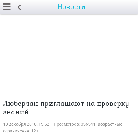
Новости
Люберчан приглашают на проверку
знаний
10 декабря 2018, 13:52
Просмотров: 356541. Возрастные
ограничения: 12+