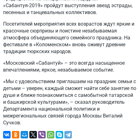
«Сабантуя-2019» пройдут выступления звезд эстрады,
песенных и танцевальных коллективов.
Посетителей мероприятия всех возрастов ждут яркие и
красочные сюрпризы и поистине незабываемая
атмосфера объединяющего семейного праздника. На
фестивале в «Коломенском» вновь оживут древние
традиции тюркских народов.
«Московский «Сабантуй» – это всегда насыщенное
впечатлениями, яркое, незабываемое событие.
«Мы с удовольствием приглашаем на праздник семьи с
детьми – уверен, каждый сможет найти себе занятие по
душе и ближе познакомиться с самобытной татарской
и башкирской культурами», – сказал руководитель
Департамента национальной политики и
межрегиональных связей города Москвы Виталий
Сучков.