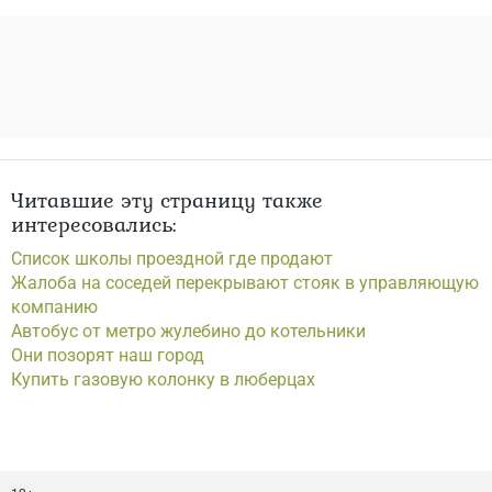
Читавшие эту страницу также
интересовались:
Список школы проездной где продают
Жалоба на соседей перекрывают стояк в управляющую
компанию
Автобус от метро жулебино до котельники
Они позорят наш город
Купить газовую колонку в люберцах