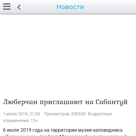
Новости
Люберчан приглашают на Сабантуй
1 июля 2019, 21:30
Просмотров: 356538. Возрастные
ограничения: 12+
6 июля 2019 года на территории музея-заповедника