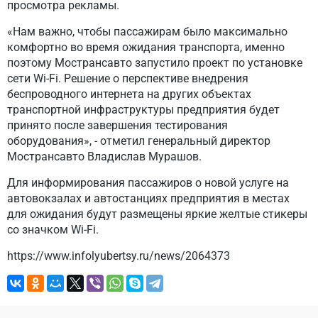
просмотра рекламы.
«Нам важно, чтобы пассажирам было максимально
комфортно во время ожидания транспорта, именно
поэтому Мострансавто запустило проект по установке
сети Wi-Fi. Решение о перспективе внедрения
беспроводного интернета на других объектах
транспортной инфраструктуры предприятия будет
принято после завершения тестирования
оборудования», - отметил генеральный директор
Мострансавто Владислав Мурашов.
Для информирования пассажиров о новой услуге на
автовокзалах и автостанциях предприятия в местах
для ожидания будут размещены яркие желтые стикеры
со значком Wi-Fi.
https://www.infolyubertsy.ru/news/2064373