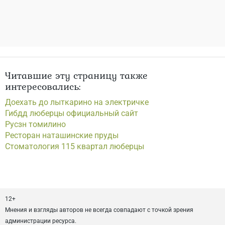
Читавшие эту страницу также
интересовались:
Доехать до лыткарино на электричке
Гибдд люберцы официальный сайт
Русзн томилино
Ресторан наташинские пруды
Стоматология 115 квартал люберцы
12+
Мнения и взгляды авторов не всегда совпадают с точкой зрения
администрации ресурса.