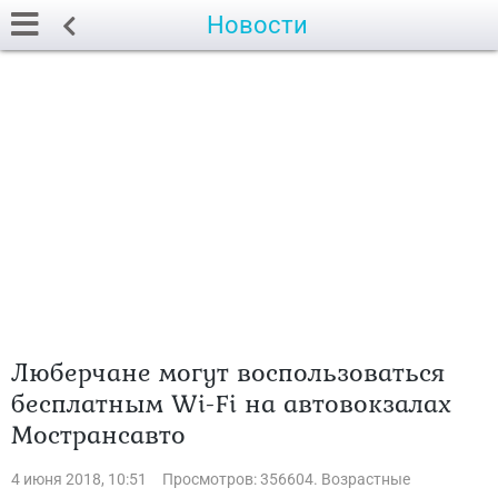
Новости
Люберчане могут воспользоваться
бесплатным Wi-Fi на автовокзалах
Мострансавто
4 июня 2018, 10:51
Просмотров: 356604. Возрастные