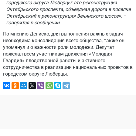
городского округа Люберцы: это реконструкция
Октябрьского проспекта, объездная дорога в поселке
Октябрьский и реконструкция Зенинского шоссе», –
говорится в сообщении.
По мнению Дениско, для выполнения важных задач
необходима консолидация всего общества, также он
упомянул и о важности роли молодежи. Депутат
пожелал всем участникам движения «Молодая
Гвардия» плодотворной работы и активного
сотрудничества в реализации национальных проектов в
городском округе Люберцы.