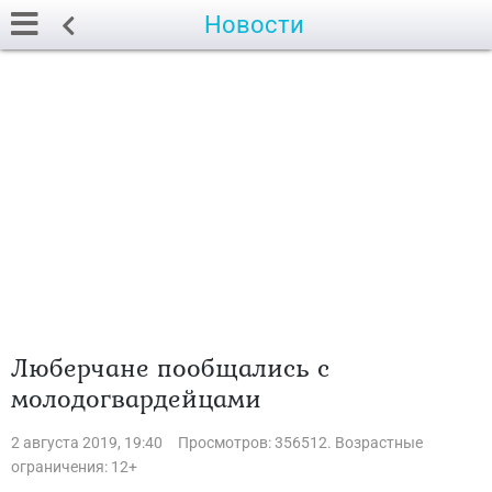
Новости
Люберчане пообщались с
молодогвардейцами
2 августа 2019, 19:40
Просмотров: 356512. Возрастные
ограничения: 12+