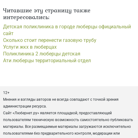
Читавшие эту страницу также
интересовались:
Детская поликлиника в городе люберцы официальный
сайт
Сколько стоит перенести газовую трубу
Услуги жкх в люберцах
Поликлиника 2 люберцы детская
Ати люберцы территориальный отдел
12+
Мнения и взгляды авторов не всегда совпадают с точкой зрения
администрации ресурса.
Сайт «Любернет.ру» является площадкой, предоставляющей
пользователям техническую возможность самостоятельно публиковать
материалы. Все размещаемые материалы загружаются исключительно
пользователями без предварительного контроля, модерации или