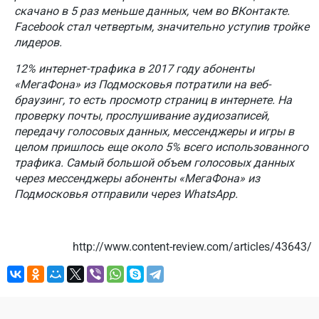
скачано в 5 раз меньше данных, чем во ВКонтакте.
Facebook стал четвертым, значительно уступив тройке
лидеров.
12% интернет-трафика в 2017 году абоненты
«МегаФона» из Подмосковья потратили на веб-
браузинг, то есть просмотр страниц в интернете. На
проверку почты, прослушивание аудиозаписей,
передачу голосовых данных, мессенджеры и игры в
целом пришлось еще около 5% всего использованного
трафика. Самый большой объем голосовых данных
через мессенджеры абоненты «МегаФона» из
Подмосковья отправили через WhatsApp.
http://www.content-review.com/articles/43643/