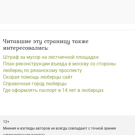
Читавшие эту страницу также
интересовались:
Штраф за мусор на лестничной площадке
План реконструкции въезда в москву со стороны
люберец по рязанскому проспекту
Скорая помощь люберцы сайт
Справочная город люберцы
Где оформлять паспорт в 14 лет в люберцах
12+
Мнения и взгляды авторов не всегда совпадают с точкой зрения