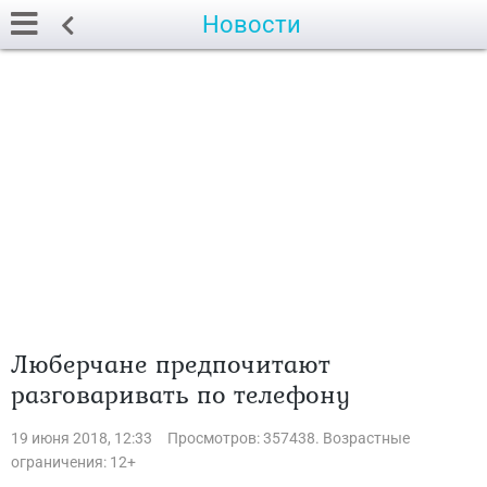
Новости
Люберчане предпочитают
разговаривать по телефону
19 июня 2018, 12:33
Просмотров: 357438. Возрастные
ограничения: 12+