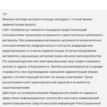
12+
Мнения и взгляды авторов не всегда совпадают с точкой зрения
администрации ресурса.
Сайт «Любернет.ру» является площадкой, предоставляющей
пользователям техническую возможность самостоятельно публиковать
материалы. Все размещаемые материалы загружаются исключительно
пользователями без предварительного контроля, модерации или
редактирования со стороны Администрации. В случае обнаружения
материалов, нарушающих авторские права или иное законодательство
РФ, правообладателю или заинтересованному лицу следует направить
жалобу по адресу: info@lubernet.ru. Жалобы рассматриваются в порядке
очерёдности; при подтверждении нарушения Администрация вправе
удалить соответствующий контент по своему усмотрению. Сроки
рассмотрения носят ориентировочный характер и не являются
гарантированными.
Действует на основании решения Федеральной служба по надзору в
сфере связи, информационных технологий и массовых коммуникаций
зарегистрированных средств массовой информации Регистрационный