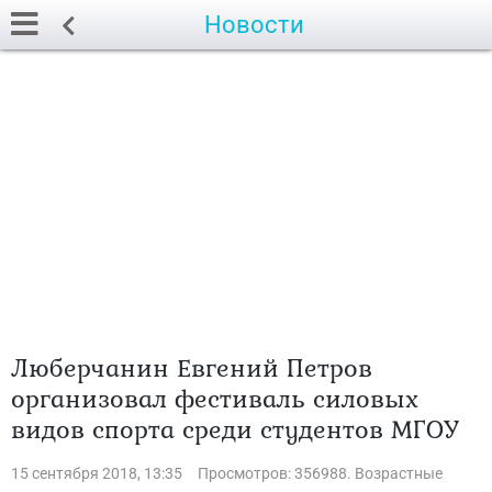
Новости
Люберчанин Евгений Петров
организовал фестиваль силовых
видов спорта среди студентов МГОУ
15 сентября 2018, 13:35
Просмотров: 356988. Возрастные