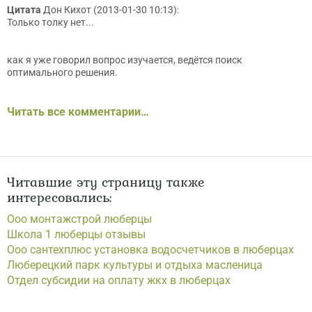
Цитата
Дон Кихот (2013-01-30 10:13):
Только толку нет...
как я уже говорил вопрос изучается, ведётся поиск
оптимального решения.
Читать все комментарии…
Читавшие эту страницу также
интересовались:
Ооо монтажстрой люберцы
Школа 1 люберцы отзывы
Ооо сантехплюс установка водосчетчиков в люберцах
Люберецкий парк культуры и отдыха масленица
Отдел субсидии на оплату жкх в люберцах