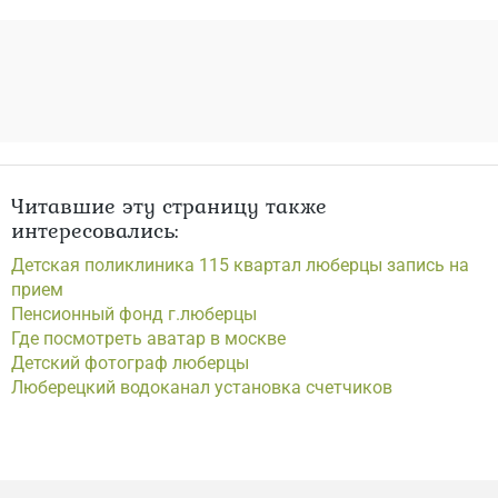
Читавшие эту страницу также
интересовались:
Детская поликлиника 115 квартал люберцы запись на
прием
Пенсионный фонд г.люберцы
Где посмотреть аватар в москве
Детский фотограф люберцы
Люберецкий водоканал установка счетчиков