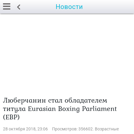
Новости
Люберчанин стал обладателем
титула Eurasian Boxing Parliament
(EBP)
28 октября 2018, 23:06
Просмотров: 356602. Возрастные