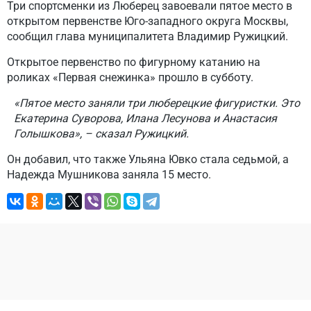
Три спортсменки из Люберец завоевали пятое место в
открытом первенстве Юго-западного округа Москвы,
сообщил глава муниципалитета Владимир Ружицкий.
Открытое первенство по фигурному катанию на
роликах «Первая снежинка» прошло в субботу.
«Пятое место заняли три люберецкие фигуристки. Это
Екатерина Суворова, Илана Лесунова и Анастасия
Голышкова», – сказал Ружицкий.
Он добавил, что также Ульяна Ювко стала седьмой, а
Надежда Мушникова заняла 15 место.