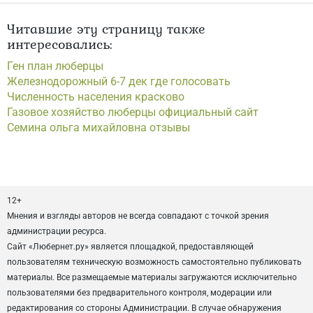
Читавшие эту страницу также
интересовались:
Ген план люберцы
Железнодорожный 6-7 дек где голосовать
Численность населения красково
Газовое хозяйство люберцы официальный сайт
Семина ольга михайловна отзывы
12+
Мнения и взгляды авторов не всегда совпадают с точкой зрения
администрации ресурса.
Сайт «Любернет.ру» является площадкой, предоставляющей
пользователям техническую возможность самостоятельно публиковать
материалы. Все размещаемые материалы загружаются исключительно
пользователями без предварительного контроля, модерации или
редактирования со стороны Администрации. В случае обнаружения