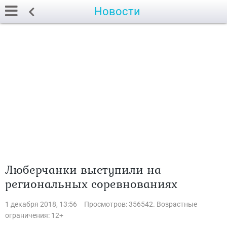
Новости
Люберчанки выступили на
региональных соревнованиях
1 декабря 2018, 13:56
Просмотров: 356542. Возрастные
ограничения: 12+