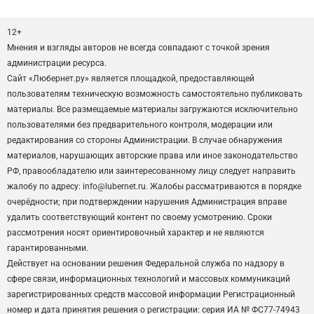
12+
Мнения и взгляды авторов не всегда совпадают с точкой зрения
администрации ресурса.
Сайт «Любернет.ру» является площадкой, предоставляющей
пользователям техническую возможность самостоятельно публиковать
материалы. Все размещаемые материалы загружаются исключительно
пользователями без предварительного контроля, модерации или
редактирования со стороны Администрации. В случае обнаружения
материалов, нарушающих авторские права или иное законодательство
РФ, правообладателю или заинтересованному лицу следует направить
жалобу по адресу: info@lubernet.ru. Жалобы рассматриваются в порядке
очерёдности; при подтверждении нарушения Администрация вправе
удалить соответствующий контент по своему усмотрению. Сроки
рассмотрения носят ориентировочный характер и не являются
гарантированными.
Действует на основании решения Федеральной служба по надзору в
сфере связи, информационных технологий и массовых коммуникаций
зарегистрированных средств массовой информации Регистрационный
номер и дата принятия решения о регистрации: серия ИА № ФС77-74943