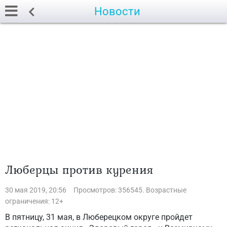
Новости
Люберцы против курения
30 мая 2019, 20:56
Просмотров: 356545. Возрастные
ограничения: 12+
В пятницу, 31 мая, в Люберецком округе пройдет