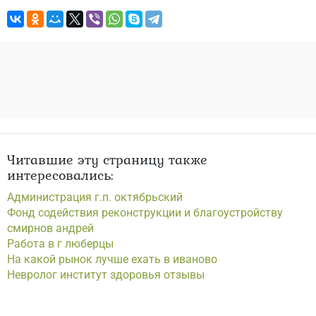
Читавшие эту страницу также
интересовались:
Администрация г.п. октябрьский
Фонд содействия реконструкции и благоустройству
смирнов андрей
Работа в г люберцы
На какой рынок лучше ехать в иваново
Невролог институт здоровья отзывы