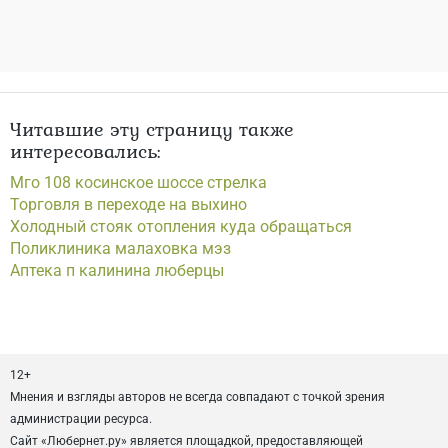
Читавшие эту страницу также
интересовались:
Мго 108 косинское шоссе стрелка
Торговля в переходе на выхино
Холодный стояк отопления куда обращаться
Поликлиника малаховка мэз
Аптека п калинина люберцы
12+
Мнения и взгляды авторов не всегда совпадают с точкой зрения
администрации ресурса.
Сайт «Любернет.ру» является площадкой, предоставляющей