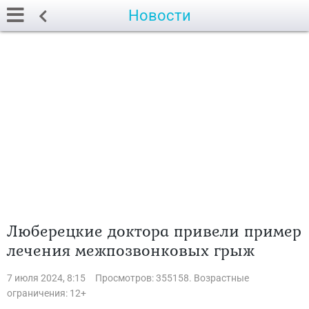
Новости
Люберецкие доктора привели пример
лечения межпозвонковых грыж
7 июля 2024, 8:15
Просмотров: 355158. Возрастные
ограничения: 12+