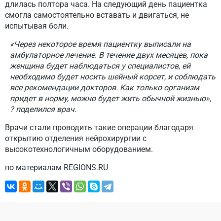
длилась полтора часа. На следующий день пациентка
смогла самостоятельно вставать и двигаться, не
испытывая боли.
«Через некоторое время пациентку выписали на
амбулаторное лечение. В течение двух месяцев, пока
женщина будет наблюдаться у специалистов, ей
необходимо будет носить шейный корсет, и соблюдать
все рекомендации докторов. Как только организм
придет в норму, можно будет жить обычной жизнью»,
? поделился врач.
Врачи стали проводить такие операции благодаря
открытию отделения нейрохирургии с
высокотехнологичным оборудованием.
по материалам REGIONS.RU