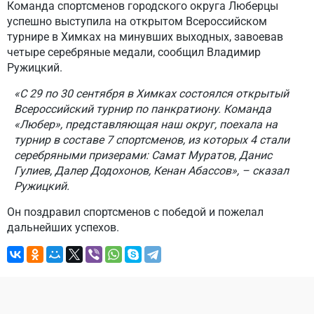
Команда спортсменов городского округа Люберцы
успешно выступила на открытом Всероссийском
турнире в Химках на минувших выходных, завоевав
четыре серебряные медали, сообщил Владимир
Ружицкий.
«С 29 по 30 сентября в Химках состоялся открытый
Всероссийский турнир по панкратиону. Команда
«Любер», представляющая наш округ, поехала на
турнир в составе 7 спортсменов, из которых 4 стали
серебряными призерами: Самат Муратов, Данис
Гулиев, Далер Додохонов, Кенан Абассов», – сказал
Ружицкий.
Он поздравил спортсменов с победой и пожелал
дальнейших успехов.