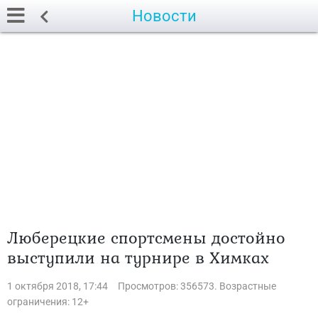
Новости
Люберецкие спортсмены достойно
выступили на турнире в Химках
1 октября 2018, 17:44
Просмотров: 356573. Возрастные
ограничения: 12+