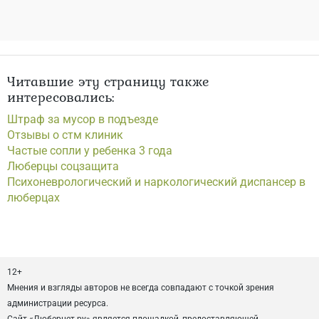
Читавшие эту страницу также
интересовались:
Штраф за мусор в подъезде
Отзывы о стм клиник
Частые сопли у ребенка 3 года
Люберцы соцзащита
Психоневрологический и наркологический диспансер в
люберцах
12+
Мнения и взгляды авторов не всегда совпадают с точкой зрения
администрации ресурса.