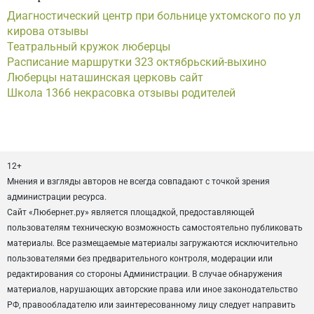
Диагностический центр при больнице ухтомского по ул
кирова отзывы
Театральный кружок люберцы
Расписание маршрутки 323 октябрьский-выхино
Люберцы наташинская церковь сайт
Школа 1366 некрасовка отзывы родителей
12+
Мнения и взгляды авторов не всегда совпадают с точкой зрения
администрации ресурса.
Сайт «Любернет.ру» является площадкой, предоставляющей
пользователям техническую возможность самостоятельно публиковать
материалы. Все размещаемые материалы загружаются исключительно
пользователями без предварительного контроля, модерации или
редактирования со стороны Администрации. В случае обнаружения
материалов, нарушающих авторские права или иное законодательство
РФ, правообладателю или заинтересованному лицу следует направить