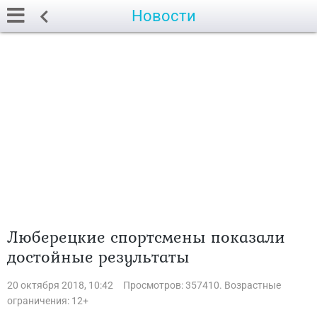
Новости
Люберецкие спортсмены показали
достойные результаты
20 октября 2018, 10:42
Просмотров: 357410. Возрастные
ограничения: 12+