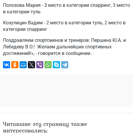
Полозова Мария - 3 место в категории спарринг, 3 место
в категории туль
Козулицин Вадим - 2 место в категории туль, 2 место в
категории спарринг
Поздравляем спортсменов и тренеров: Першина Ю.А. и
Лебедеву В.О.! Желаем дальнейших спортивных
достижений!», - говорится в сообщении.
Читавшие эту страницу также
интересовались: