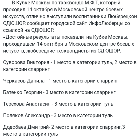
В Кубке Москвы по тхэквондо М.Ф.Т, который
проходил 14 октября в Московской центре боевых
искусств, отлично выступили воспитанники Люберецкой
СДЮШОР, сообщает городской сайт ИнфоЛюберцы со
ссылкой на СДЮШОР.
«Достойные результаты показали на Кубке Москвы,
проходившем 14 октября в Московском центре боевых
искусств, люберецкие тхэквондисты из СДЮШОР:
Суворова Виктория - 1 место в категории туль, 2 место в
категории спарринг
Черкасов Данила - 1 место в категории спарринг
Батенко Георгий - 3 место в категории спарринг
Терехова Анастасия - 3 место в категории туль
Поляков Александр - 3 место в категории туль
Додобаев Дмитрий- 2 место в категории спарринг,3
место в категории туль