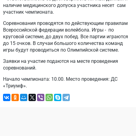
наличие медицинского допуска участника несет сам
участник чемпионата.
Соревнования проводятся по действующим правилам
Всероссийской федерации волейбола. Игры - по
круговой системе, до двух побед. Все партии играются
до 15 очков. В случаи большого количества команд
игры будут проводиться по Олимпийской системе.
Заявки на участие подаются на месте проведения
соревнований.
Начало чемпионата: 10.00. Место проведения: ДС
«Триумф».