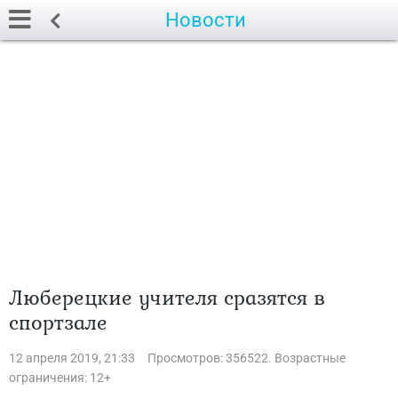
Новости
Люберецкие учителя сразятся в
спортзале
12 апреля 2019, 21:33
Просмотров: 356522. Возрастные
ограничения: 12+