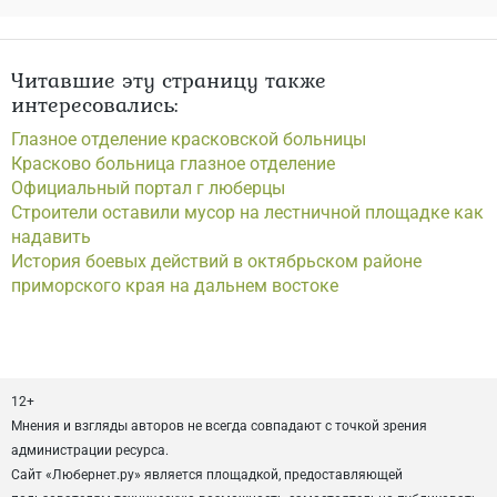
Читавшие эту страницу также
интересовались:
Глазное отделение красковской больницы
Красково больница глазное отделение
Официальный портал г люберцы
Строители оставили мусор на лестничной площадке как
надавить
История боевых действий в октябрьском районе
приморского края на дальнем востоке
12+
Мнения и взгляды авторов не всегда совпадают с точкой зрения
администрации ресурса.
Сайт «Любернет.ру» является площадкой, предоставляющей