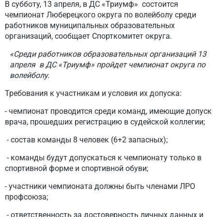
В субботу, 13 апреля, в ДС «Триумф» состоится
чемпионат Люберецкого округа по волейболу среди
работников муниципальных образовательных
организаций, сообщает Спорткомитет округа.
«Среди работников образовательных организаций 13
апреля в ДС «Триумф» пройдет чемпионат округа по
волейболу.
Требования к участникам и условия их допуска:
- чемпионат проводится среди команд, имеющие допуск
врача, прошедших регистрацию в судейской коллегии;
- состав команды 8 человек (6+2 запасных);
- команды будут допускаться к чемпионату только в
спортивной форме и спортивной обуви;
- участники чемпионата должны быть членами ЛРО
профсоюза;
- ответственность за достоверность личных данных и