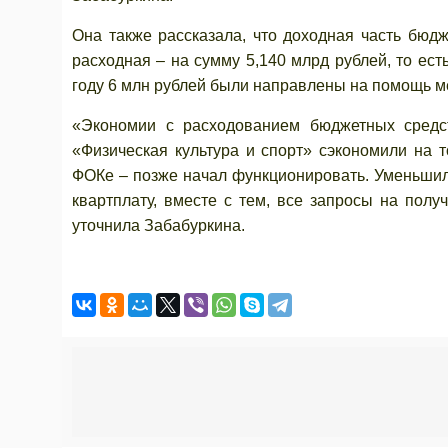
Она также рассказала, что доходная часть бюд
расходная – на сумму 5,140 млрд рублей, то ес
году 6 млн рублей были направлены на помощь 
«Экономии с расходованием бюджетных средст
«Физическая культура и спорт» сэкономили на 
ФОКе – позже начал функционировать. Уменьшил
квартплату, вместе с тем, все запросы на пол
уточнила Забабуркина.