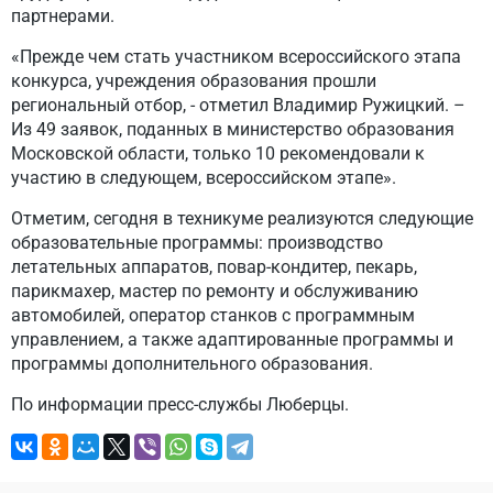
партнерами.
«Прежде чем стать участником всероссийского этапа
конкурса, учреждения образования прошли
региональный отбор, - отметил Владимир Ружицкий. –
Из 49 заявок, поданных в министерство образования
Московской области, только 10 рекомендовали к
участию в следующем, всероссийском этапе».
Отметим, сегодня в техникуме реализуются следующие
образовательные программы: производство
летательных аппаратов, повар-кондитер, пекарь,
парикмахер, мастер по ремонту и обслуживанию
автомобилей, оператор станков с программным
управлением, а также адаптированные программы и
программы дополнительного образования.
По информации пресс-службы Люберцы.