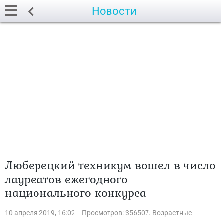
Новости
Люберецкий техникум вошел в число
лауреатов ежегодного
национального конкурса
10 апреля 2019, 16:02
Просмотров: 356507. Возрастные