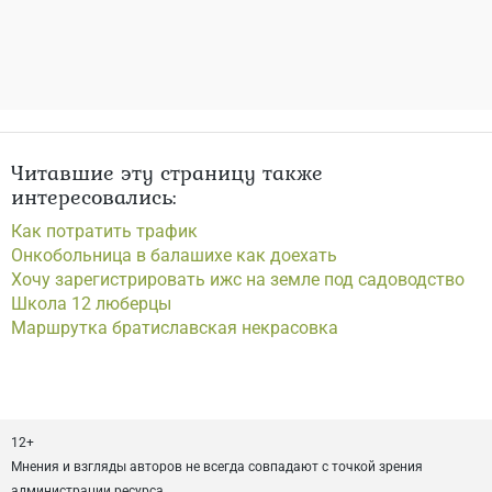
Читавшие эту страницу также
интересовались:
Как потратить трафик
Онкобольница в балашихе как доехать
Хочу зарегистрировать ижс на земле под садоводство
Школа 12 люберцы
Маршрутка братиславская некрасовка
12+
Мнения и взгляды авторов не всегда совпадают с точкой зрения
администрации ресурса.