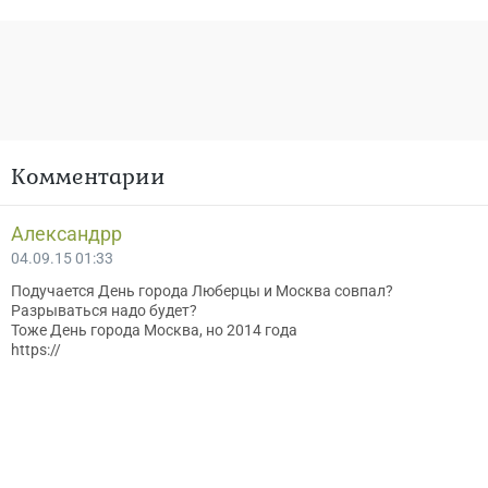
Комментарии
Александрр
04.09.15 01:33
Подучается День города Люберцы и Москва совпал?
Разрываться надо будет?
Тоже День города Москва, но 2014 года
https://