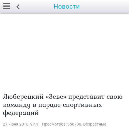
Новости
Люберецкий «Зевс» представит свою
команду в параде спортивных
федераций
27 июня 2018, 9:44
Просмотров: 356730. Возрастные