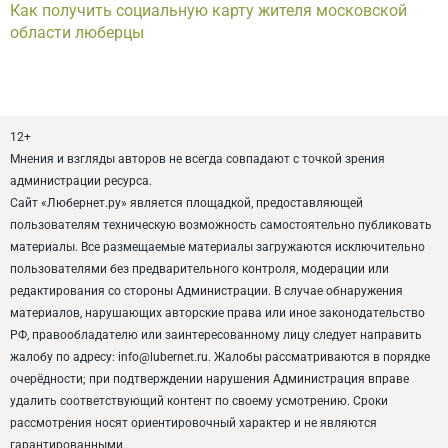
Как получить социальную карту жителя московской
области люберцы
12+
Мнения и взгляды авторов не всегда совпадают с точкой зрения
администрации ресурса.
Сайт «Любернет.ру» является площадкой, предоставляющей
пользователям техническую возможность самостоятельно публиковать
материалы. Все размещаемые материалы загружаются исключительно
пользователями без предварительного контроля, модерации или
редактирования со стороны Администрации. В случае обнаружения
материалов, нарушающих авторские права или иное законодательство
РФ, правообладателю или заинтересованному лицу следует направить
жалобу по адресу: info@lubernet.ru. Жалобы рассматриваются в порядке
очерёдности; при подтверждении нарушения Администрация вправе
удалить соответствующий контент по своему усмотрению. Сроки
рассмотрения носят ориентировочный характер и не являются
гарантированными.