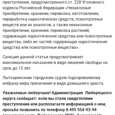
преступления, предусмотренного ст. 228 Уголовного
кодекса Российской Федерации «Незаконные
приобретение, хранение, перевозка, изготовление,
переработка наркотических средств, психотропных
веществ или их аналогов, а также незаконные
приобретение, хранение, перевозка растений,
содержащих наркотические средства или психотропные
вещества, либо их частей, содержащих наркотические
средства или психотропные вещества».
Санкция данной статьи предусматривает
максимальное наказание в виде лишения свободы на
срок до 15 лет.
Лыткаринским городским судом подозреваемому
избрана мера пресечения в виде домашнего ареста.
Уважаемые люберчане! Администрация Люберецкого
округа сообщает: если вы стали свидетелями
преступления или располагаете информацией о нем,
просьба позвонить по телефону 8 495 554-93-94