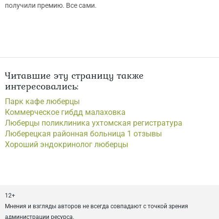
получили премию. Все сами.
Читавшие эту страницу также
интересовались:
Парк кафе люберцы
Коммерческое гибдд малаховка
Люберцы поликлиника ухтомская регистратура
Люберецкая районная больница 1 отзывы
Хороший эндокринолог люберцы
12+
Мнения и взгляды авторов не всегда совпадают с точкой зрения
администрации ресурса.