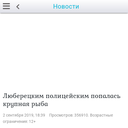
Новости
Люберецким полицейским попалась
крупная рыба
2 сентября 2019, 18:39
Просмотров: 356910. Возрастные
ограничения: 12+