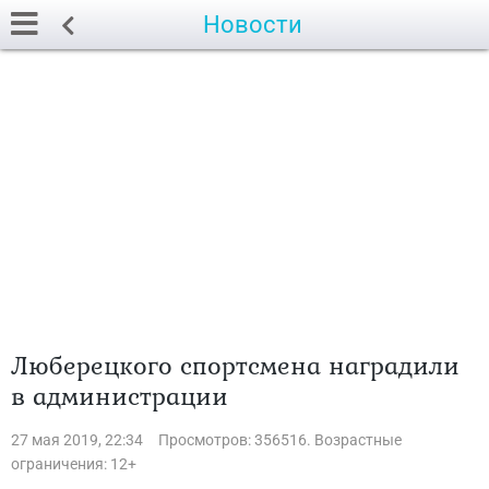
Новости
Люберецкого спортсмена наградили
в администрации
27 мая 2019, 22:34
Просмотров: 356516. Возрастные
ограничения: 12+