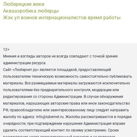
Люберецкие жеки
Аквааэробика люберцы
Жэк ул воинов интернационалистов время работы
12+
Мнения и взгляды авторов не всегда совпадают с точкой зрения
администрации ресурса.
Сайт «Любернет.ру» является площадкой, предоставляющей
пользователям техническую возможность самостоятельно публиковать
материалы. Все размещаемые материалы загружаются исключительно
пользователями без предварительного контроля, модерации или
редактирования со стороны Администрации. В случае обнаружения
материалов, нарушающих авторские права или иное законодательство
РФ, правообладателю или заинтересованному лицу следует направить
жалобу по адресу: info@lubernet.ru. Жалобы рассматриваются в порядке
очерёдности; при подтверждении нарушения Администрация вправе
удалить соответствующий контент по своему усмотрению. Сроки