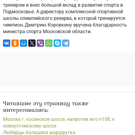
тренером и внес большой вклад в развитие спорта в
Подмосковье. А директору комплексной спортивной
школы олимпийского резерва, в которой тренируется
чемпион, Дмитрию Коровкину вручена благодарность
министра спорта Московской области.
Читавшие эту страницу также
интересовались:
Москва г. косинское шоссе, напротив мго n108, к
новоухтомскому шоссе
Люберцы балашиха маршрутка