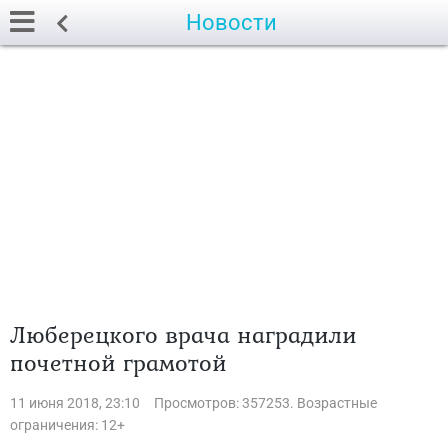
Новости
Люберецкого врача наградили
почетной грамотой
11 июня 2018, 23:10
Просмотров: 357253. Возрастные
ограничения: 12+