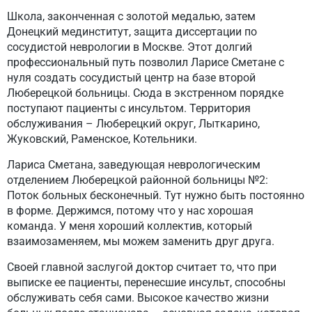
Школа, законченная с золотой медалью, затем
Донецкий мединститут, защита диссертации по
сосудистой неврологии в Москве. Этот долгий
профессиональный путь позволил Ларисе Сметане с
нуля создать сосудистый центр на базе второй
Люберецкой больницы. Сюда в экстренном порядке
поступают пациенты с инсультом. Территория
обслуживания – Люберецкий округ, Лыткарино,
Жуковский, Раменское, Котельники.
Лариса Сметана, заведующая неврологическим
отделением Люберецкой районной больницы №2:
Поток больных бесконечный. Тут нужно быть постоянно
в форме. Держимся, потому что у нас хорошая
команда. У меня хороший коллектив, который
взаимозаменяем, мы можем заменить друг друга.
Своей главной заслугой доктор считает то, что при
выписке ее пациенты, перенесшие инсульт, способны
обслуживать себя сами. Высокое качество жизни