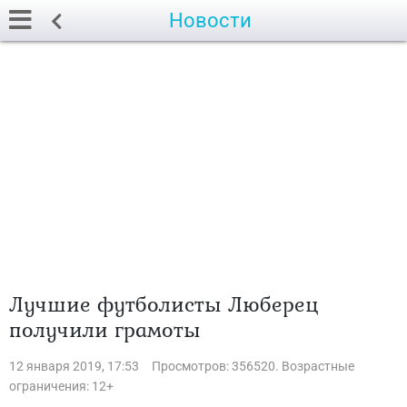
Новости
Лучшие футболисты Люберец
получили грамоты
12 января 2019, 17:53
Просмотров: 356520. Возрастные
ограничения: 12+