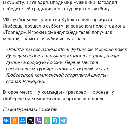
В субботу, 12 января, Владимир Ружицкий наградил
победителей традиционного турнира по футболу.
VIII футбольный турнир на Кубок главы горокруга
Люберцы прошел в субботу на запасном поле стадиона
«Торпедо». Игроки команд-победителей получили
медали, грамоты и кубки из рук главы.
«Ребята, вы все занимаетесь футболом. Я желаю вам в
будущем попасть в лучшие команды страны, а еще
лучше - в сборную России. Первое место в
сегодняшнем турнире занимает первый состав
Люберецкой комплексной спортивной школы», -
сказал Ружицкий.
Второе место – у команды «Красково», «бронза» у
Люберецкой комплексной спортивной школы.
По материалам соцсетей