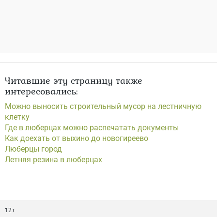
Читавшие эту страницу также
интересовались:
Можно выносить строительный мусор на лестничную
клетку
Где в люберцах можно распечатать документы
Как доехать от выхино до новогиреево
Люберцы город
Летняя резина в люберцах
12+