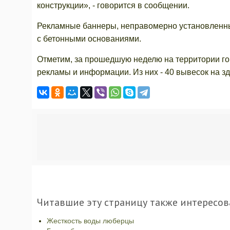
конструкции», - говорится в сообщении.
Рекламные баннеры, неправомерно установленны
с бетонными основаниями.
Отметим, за прошедшую неделю на территории го
рекламы и информации. Из них - 40 вывесок на зд
Читавшие эту страницу также интересов
Жесткость воды люберцы