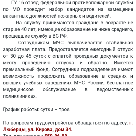
ГУ 16 отряд федеральной противопожарной службы
по МО проводит набор кандидатов на замещение
вакантных должностей пожарных и водителей.
На службу принимаются граждане в возрасте не
старше 40 лет, имеющие образование не ниже среднего,
прошедшие службу в ВС РФ.
Сотрудникам МЧС выплачивается стабильная
заработная плата. Предоставляется ежегодный отпуск
от 30 до 45 суток с оплатой проездных документов к
месту проведению отпуска и обратно. Имеется
премиальный фонд. Сотрудники подразделения имеют
возможность продолжить образование в средних и
высших учебных заведениях МЧС России, бесплатное
медицинское обслуживание в ведомственных
поликлиниках.
График работы: сутки – трое.
По вопросам трудоустройства обращаться по адресу:
г.
Люберцы, ул. Кирова, дом 34.