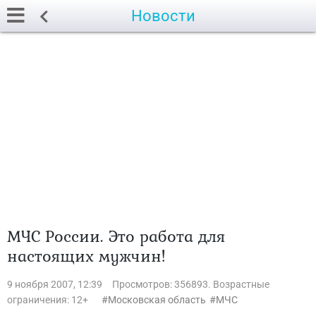
Новости
МЧС России. Это работа для
настоящих мужчин!
9 ноября 2007, 12:39
Просмотров: 356893. Возрастные
ограничения: 12+
Московская область
МЧС