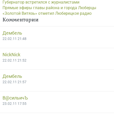
Губернатор встретился с журналистами
Прямые эфиры главы района и города Люберцы
«Золотой Витязь» отметил Люберецкое радио
Комментарии
Дембель
22.02.11 21:48
NickNick
22.02.11 21:52
Дембель
22.02.11 21:57
В@cильичЪ
23.02.11 17:55