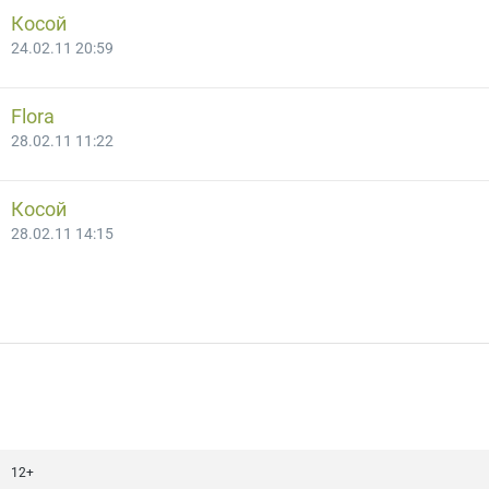
Косой
24.02.11 20:59
Flora
28.02.11 11:22
Косой
28.02.11 14:15
12+