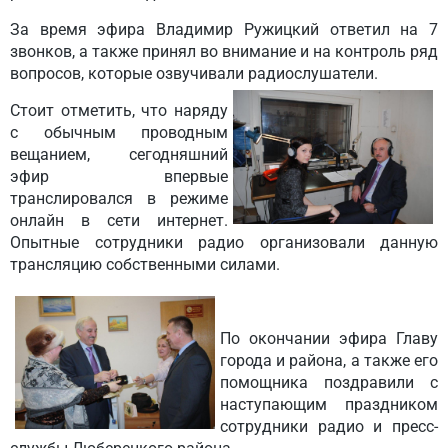
За время эфира Владимир Ружицкий ответил на 7
звонков, а также принял во внимание и на контроль ряд
вопросов, которые озвучивали радиослушатели.
Стоит отметить, что наряду
с обычным проводным
вещанием, сегодняшний
эфир впервые
транслировался в режиме
онлайн в сети интернет.
Опытные сотрудники радио организовали данную
трансляцию собственными силами.
По окончании эфира Главу
города и района, а также его
помощника поздравили с
наступающим праздником
сотрудники радио и пресс-