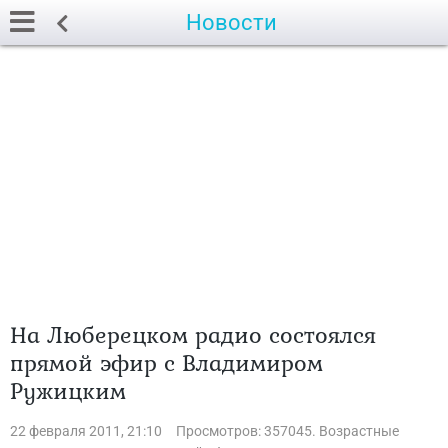
Новости
На Люберецком радио состоялся
прямой эфир с Владимиром
Ружицким
22 февраля 2011, 21:10
Просмотров: 357045. Возрастные