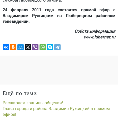
службы Люберецкого района.
24 февраля 2011 года состоится прямой эфир с
Владимиром Ружицким на Люберецком районном
телевидении.
Собств.информация
www.lubernet.ru
Ещё по теме:
Расширяем границы общения!
Глава города и района Владимир Ружицкий в прямом
эфире!