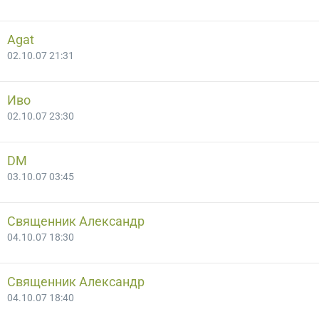
Agat
02.10.07 21:31
Иво
02.10.07 23:30
DM
03.10.07 03:45
Священник Александр
04.10.07 18:30
Священник Александр
04.10.07 18:40