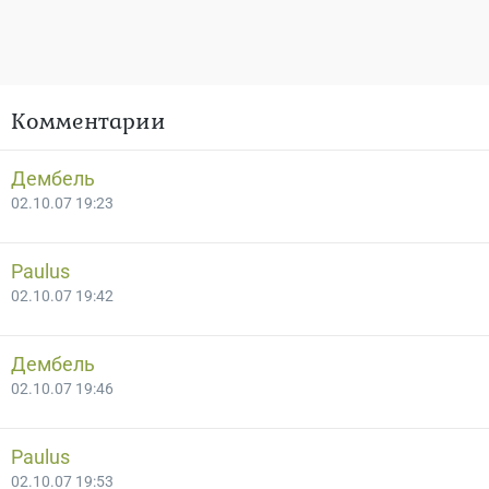
Комментарии
Дембель
02.10.07 19:23
Paulus
02.10.07 19:42
Дембель
02.10.07 19:46
Paulus
02.10.07 19:53