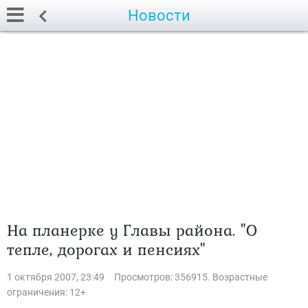
Новости
На планерке у Главы района. "О
тепле, дорогах и пенсиях"
1 октября 2007, 23:49
Просмотров: 356915. Возрастные
ограничения: 12+