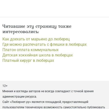
Читавшие эту страницу также
интересовались:
Как доехать от марьино до люберец
Где можно распечатать с флешки в люберцах
Платон оплата коммунальных
Детская хоккейная школа в люберцах
Платный хирург в люберцах
12+
Мнения и взгляды авторов не всегда совпадают с точкой зрения
администрации ресурса.
Сайт «Любернет.ру» является площадкой, предоставляющей
пользователям техническую возможность самостоятельно публиковать