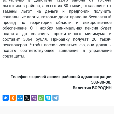
вступления в действие 122-го закона 61 тысяча
льготников района, а всего их 80 тысяч, отказались от
замены льгот на деньги и предпочли получить
социальные карты, которые дают право на бесплатный
проезд по территории области и лекарственное
обеспечение. С 1 ноября минимальная пенсия будет
поднята до величины прожиточного минимума и
составит 3064 рубля. Прибавку получат 20 тысяч
пенсионеров. Чтобы воспользоваться ею, они должны
подать соответствующее заявление в управление
соцзащиты.
Телефон «горячей линии» районной администрации
503-30-00.
Валентин БОРОДИН