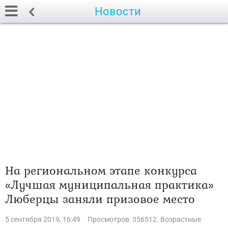
Новости
На региональном этапе конкурса
«Лучшая муниципальная практика»
Люберцы заняли призовое место
5 сентября 2019, 16:49
Просмотров: 356512. Возрастные