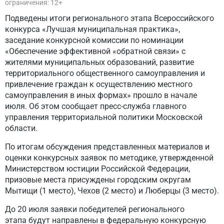
ограничения: 12+
Подведены итоги регионального этапа Всероссийского
конкурса «Лучшая муниципальная практика»,
заседание конкурсной комиссии по номинации
«Обеспечение эффективной «обратной связи» с
жителями муниципальных образований, развитие
территориального общественного самоуправления и
привлечение граждан к осуществлению местного
самоуправления в иных формах» прошло в начале
июля. Об этом сообщает пресс-служба главного
управления территориальной политики Московской
области.
По итогам обсуждения представленных материалов и
оценки конкурсных заявок по методике, утвержденной
Министерством юстиции Российской Федерации,
призовые места присуждены городским округам
Мытищи (1 место), Чехов (2 место) и Люберцы (3 место).
До 20 июля заявки победителей регионального
этапа будут направлены в федеральную конкурсную