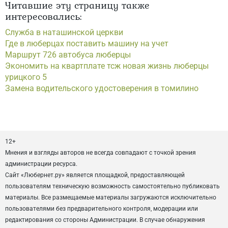
Читавшие эту страницу также
интересовались:
Служба в наташинской церкви
Где в люберцах поставить машину на учет
Маршрут 726 автобуса люберцы
Экономить на квартплате тсж новая жизнь люберцы
урицкого 5
Замена водительского удостоверения в томилино
12+
Мнения и взгляды авторов не всегда совпадают с точкой зрения
администрации ресурса.
Сайт «Любернет.ру» является площадкой, предоставляющей
пользователям техническую возможность самостоятельно публиковать
материалы. Все размещаемые материалы загружаются исключительно
пользователями без предварительного контроля, модерации или
редактирования со стороны Администрации. В случае обнаружения