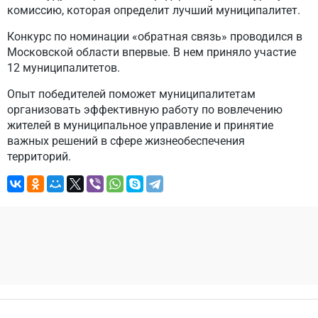
комиссию, которая определит лучший муниципалитет.
Конкурс по номинации «обратная связь» проводился в
Московской области впервые. В нем приняло участие
12 муниципалитетов.
Опыт победителей поможет муниципалитетам
организовать эффективную работу по вовлечению
жителей в муниципальное управление и принятие
важных решений в сфере жизнеобеспечения
территорий.