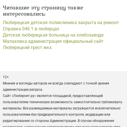
Читавшие эту страницу также
интересовались:
Люберецкая детская поликлиника закрыта на ремонт
Справка 046 1 в люберцах
Детская люберецкая больница на хлебозаводе
Малаховка администрация официальный сайт
Люберецкий трест жкх
12+
Мнения и взгляды авторов не всегда совпадают с точкой зрения
администрации ресурса.
Сайт «Любернет.ру» является площадкой, предоставляющей
пользователям техническую возможность самостоятельно публиковать
материалы. Все размещаемые материалы загружаются исключительно
пользователями без предварительного контроля, модерации или
редактирования со стороны Администрации. В случае обнаружения