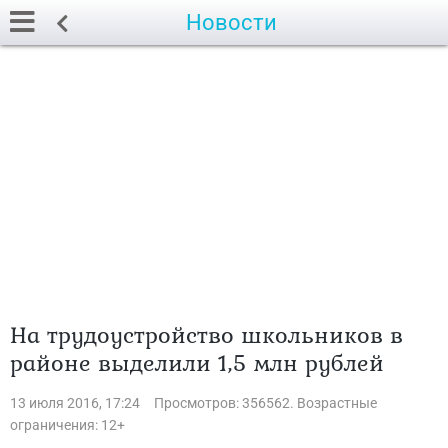
Новости
На трудоустройство школьников в
районе выделили 1,5 млн рублей
13 июля 2016, 17:24
Просмотров: 356562. Возрастные
ограничения: 12+