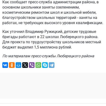
Как сообщает пресс-служба администрации района, в
основном школьники заняты озеленением,
косметическим ремонтом школ и школьной мебели,
благоустройством школьных территорий - заняты на
работах, не требующих высокого уровня квалификации.
Как уточнил Владимир Ружицкий, детские трудовые
бригады работают в 22 школах Люберецкого района.
Для проекта по трудоустройству школьников местный
бюджет выделил 1,5 миллиона рублей.
По материалам пресс-службы Люберецкого района