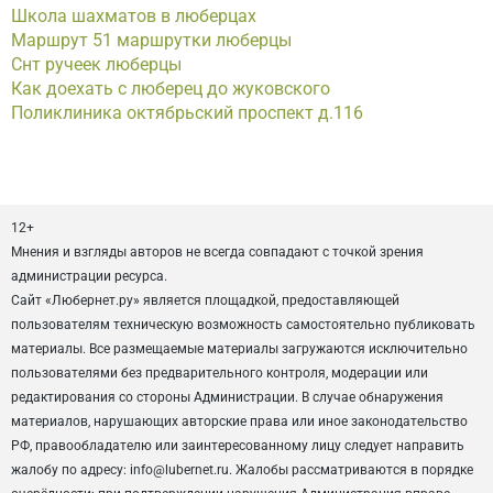
Школа шахматов в люберцах
Маршрут 51 маршрутки люберцы
Снт ручеек люберцы
Как доехать с люберец до жуковского
Поликлиника октябрьский проспект д.116
12+
Мнения и взгляды авторов не всегда совпадают с точкой зрения
администрации ресурса.
Сайт «Любернет.ру» является площадкой, предоставляющей
пользователям техническую возможность самостоятельно публиковать
материалы. Все размещаемые материалы загружаются исключительно
пользователями без предварительного контроля, модерации или
редактирования со стороны Администрации. В случае обнаружения
материалов, нарушающих авторские права или иное законодательство
РФ, правообладателю или заинтересованному лицу следует направить
жалобу по адресу: info@lubernet.ru. Жалобы рассматриваются в порядке