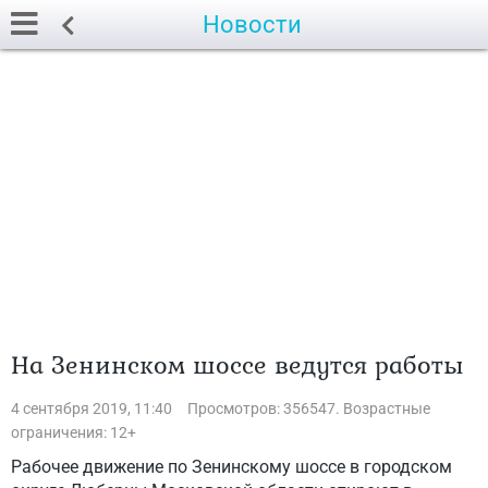
Новости
На Зенинском шоссе ведутся работы
4 сентября 2019, 11:40
Просмотров: 356547. Возрастные
ограничения: 12+
Рабочее движение по Зенинскому шоссе в городском