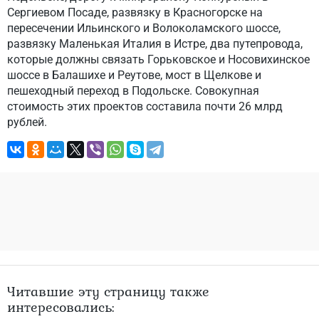
Сергиевом Посаде, развязку в Красногорске на
пересечении Ильинского и Волоколамского шоссе,
развязку Маленькая Италия в Истре, два путепровода,
которые должны связать Горьковское и Носовихинское
шоссе в Балашихе и Реутове, мост в Щелкове и
пешеходный переход в Подольске. Совокупная
стоимость этих проектов составила почти 26 млрд
рублей.
Читавшие эту страницу также
интересовались: