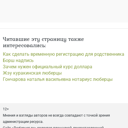
Читавшие эту страницу также
интересовались:
Как сделать временную регистрацию для родственника
Борш надпись
Зачем нужен официальный курс доллара
Жэу куракинская люберцы
Гончарова наталья васильевна нотариус люберцы
12+
Мнения и взгляды авторов не всегда совпадают с точкой зрения
администрации ресурса.