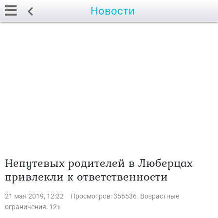
Новости
Непутевых родителей в Люберцах
привлекли к ответственности
21 мая 2019, 12:22
Просмотров: 356536. Возрастные
ограничения: 12+