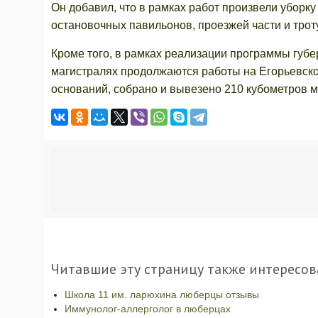
Он добавил, что в рамках работ произвели уборк
остановочных павильонов, проезжей части и трот
Кроме того, в рамках реализации программы губ
магистралях продолжаются работы на Егорьевск
оснований, собрано и вывезено 210 кубометров 
Читавшие эту страницу также интересов
Школа 11 им. ларюхина люберцы отзывы
Иммунолог-аллерголог в люберцах