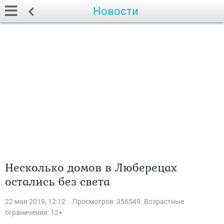
Новости
Несколько домов в Люберецах
остались без света
22 мая 2019, 12:12
Просмотров: 356549. Возрастные
ограничения: 12+