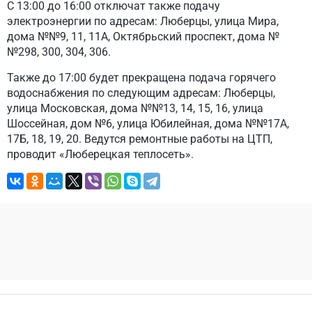
С 13:00 до 16:00 отключат также подачу
электроэнергии по адресам: Люберцы, улица Мира,
дома №№9, 11, 11А, Октябрьский проспект, дома №
№298, 300, 304, 306.
Также до 17:00 будет прекращена подача горячего
водоснабжения по следующим адресам: Люберцы,
улица Московская, дома №№13, 14, 15, 16, улица
Шоссейная, дом №6, улица Юбилейная, дома №№17А,
17Б, 18, 19, 20. Ведутся ремонтные работы на ЦТП,
проводит «Люберецкая теплосеть».