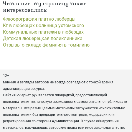
Читавшие эту страницу также
интересовались:
Флюорография платно люберцы
Кт в люберцах больница ухтомского
Коммунальные платежи в люберцах
Детская люберецкая поликлинника
Отзывы о складе фамилия в томилино
12+
Мнения и взгляды авторов не всегда совпадают с точкой зрения
администрации ресурса.
Сайт «Любернет.ру» является площадкой, предоставляющей
пользователям техническую возможность самостоятельно публиковать
материалы. Все размещаемые материалы загружаются исключительно
пользователями без предварительного контроля, модерации или
редактирования со стороны Администрации. В случае обнаружения
материалов, нарушающих авторские права или иное законодательство